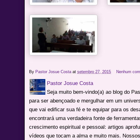
By
Pastor Josue Costa
at
setembro 27, 2015
Nenhum com
Pastor Josue Costa
Seja muito bem-vindo(a) ao blog do Pa
para ser abençoado e mergulhar em um univers
que vai edificar sua fé e te equipar para os des
encontrará uma verdadeira fonte de ferrament
crescimento espiritual e pessoal: artigos apro
vídeos que tocam a alma e muito mais. Nossos