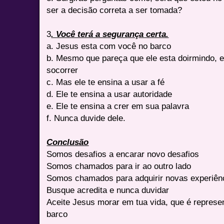
ser a decisão correta a ser tomada?
3
. Você terá a segurança certa.
a. Jesus esta com você no barco
b. Mesmo que pareça que ele esta doirmindo, e
socorrer
c. Mas ele te ensina a usar a fé
d. Ele te ensina a usar autoridade
e. Ele te ensina a crer em sua palavra
f. Nunca duvide dele.
Conclusão
Somos desafios a encarar novo desafios
Somos chamados para ir ao outro lado
Somos chamados para adquirir novas experiên
Busque acredita e nunca duvidar
Aceite Jesus morar em tua vida, que é represe
barco