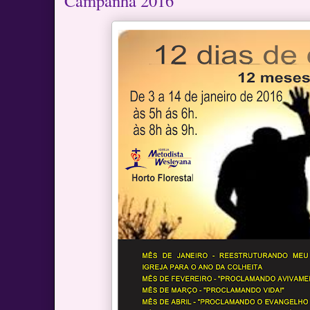
Campanha 2016