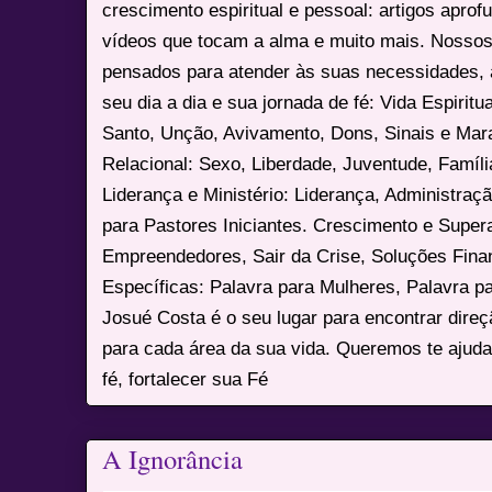
crescimento espiritual e pessoal: artigos apro
vídeos que tocam a alma e muito mais. Nossos
pensados para atender às suas necessidades, 
seu dia a dia e sua jornada de fé: Vida Espiritua
Santo, Unção, Avivamento, Dons, Sinais e Mara
Relacional: Sexo, Liberdade, Juventude, Famíl
Liderança e Ministério: Liderança, Administração
para Pastores Iniciantes. Crescimento e Super
Empreendedores, Sair da Crise, Soluções Fina
Específicas: Palavra para Mulheres, Palavra p
Josué Costa é o seu lugar para encontrar dire
para cada área da sua vida. Queremos te ajuda
fé, fortalecer sua Fé
A Ignorância