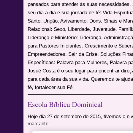
pensados para atender às suas necessidades, 
seu dia a dia e sua jornada de fé: Vida Espiritua
Santo, Unção, Avivamento, Dons, Sinais e Mara
Relacional: Sexo, Liberdade, Juventude, Famíl
Liderança e Ministério: Liderança, Administração
para Pastores Iniciantes. Crescimento e Super
Empreendedores, Sair da Crise, Soluções Fina
Específicas: Palavra para Mulheres, Palavra p
Josué Costa é o seu lugar para encontrar dire
para cada área da sua vida. Queremos te ajuda
fé, fortalecer sua Fé
Escola Bíblica Dominical
Hoje dia 27 de setembro de 2015, tivemos o n
marcante