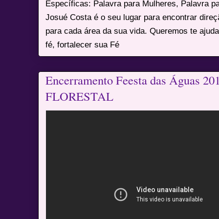
Específicas: Palavra para Mulheres, Palavra p
Josué Costa é o seu lugar para encontrar dire
para cada área da sua vida. Queremos te ajuda
fé, fortalecer sua Fé
Encerramento Feesta das Águas 20
FLORESTAL