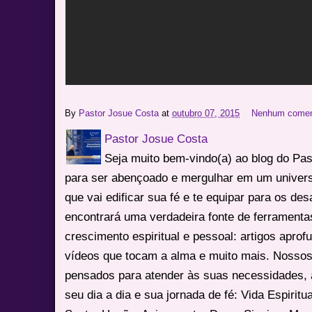
By
Pastor Josue Costa
at
outubro 07, 2015
Nenhum comen
Pastor Josue Costa
Seja muito bem-vindo(a) ao blog do Pa
para ser abençoado e mergulhar em um univers
que vai edificar sua fé e te equipar para os des
encontrará uma verdadeira fonte de ferrament
crescimento espiritual e pessoal: artigos apro
vídeos que tocam a alma e muito mais. Nossos
pensados para atender às suas necessidades, 
seu dia a dia e sua jornada de fé: Vida Espiritua