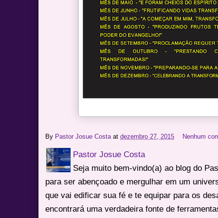
By
Pastor Josue Costa
at
dezembro 27, 2015
Nenhum com
Pastor Josue Costa
Seja muito bem-vindo(a) ao blog do Pa
para ser abençoado e mergulhar em um univers
que vai edificar sua fé e te equipar para os des
encontrará uma verdadeira fonte de ferrament