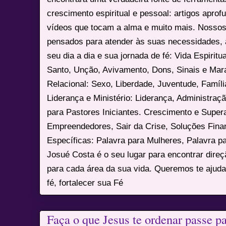
crescimento espiritual e pessoal: artigos apro
vídeos que tocam a alma e muito mais. Nossos
pensados para atender às suas necessidades, 
seu dia a dia e sua jornada de fé: Vida Espiritua
Santo, Unção, Avivamento, Dons, Sinais e Mara
Relacional: Sexo, Liberdade, Juventude, Famíl
Liderança e Ministério: Liderança, Administração
para Pastores Iniciantes. Crescimento e Super
Empreendedores, Sair da Crise, Soluções Fina
Específicas: Palavra para Mulheres, Palavra p
Josué Costa é o seu lugar para encontrar dire
para cada área da sua vida. Queremos te ajuda
fé, fortalecer sua Fé
Faça o que Jesus te ordenar passe pa