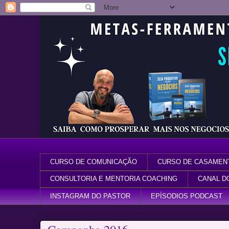
CURSO DE COMUNICAÇÃO
CURSO DE CASAMEN
CONSULTORIA E MENTORIA COACHING
CANAL D
INSTAGRAM DO PASTOR
EPÍSODIOS PODCAST