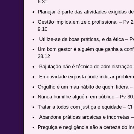
6.31
Planejar é parte das atividades exigidas d
Gestão implica em zelo profissional – Pv 2
9.10
Utilize-se de boas práticas, e da ética – 
Um bom gestor é alguém que ganha a confi
28.12
Bajulação não é técnica de administração
Emotividade exposta pode indicar problem
Orgulho é um mau hábito de quem lidera –
Nunca humilhe alguém em público – Pv 30
Tratar a todos com justiça e equidade – Cl 
Abandone práticas arcaicas e incorretas 
Preguiça e negligência são a certeza do in