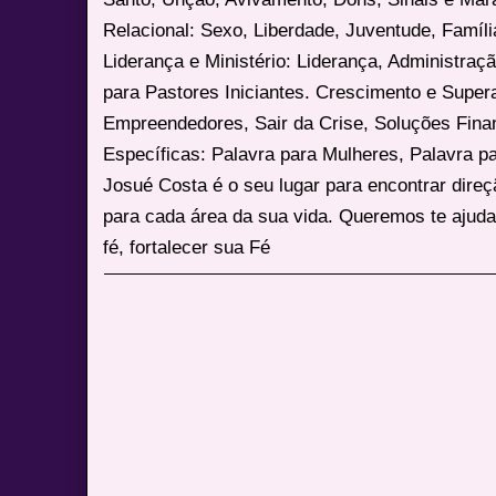
Relacional: Sexo, Liberdade, Juventude, Famíl
Liderança e Ministério: Liderança, Administração
para Pastores Iniciantes. Crescimento e Super
Empreendedores, Sair da Crise, Soluções Fina
Específicas: Palavra para Mulheres, Palavra p
Josué Costa é o seu lugar para encontrar dire
para cada área da sua vida. Queremos te ajuda
fé, fortalecer sua Fé