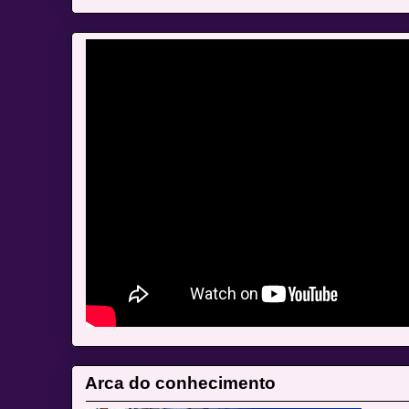
Arca do conhecimento