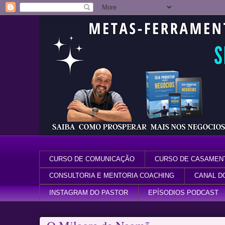
CURSO DE COMUNICAÇÃO
CURSO DE CASAMEN
CONSULTORIA E MENTORIA COACHING
CANAL D
INSTAGRAM DO PASTOR
EPÍSODIOS PODCAST