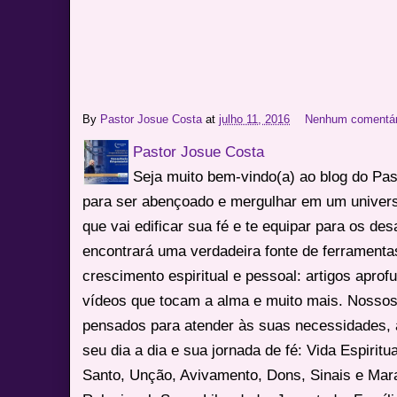
By
Pastor Josue Costa
at
julho 11, 2016
Nenhum comentár
Pastor Josue Costa
Seja muito bem-vindo(a) ao blog do Pa
para ser abençoado e mergulhar em um univers
que vai edificar sua fé e te equipar para os des
encontrará uma verdadeira fonte de ferrament
crescimento espiritual e pessoal: artigos apro
vídeos que tocam a alma e muito mais. Nossos
pensados para atender às suas necessidades, 
seu dia a dia e sua jornada de fé: Vida Espiritua
Santo, Unção, Avivamento, Dons, Sinais e Mara