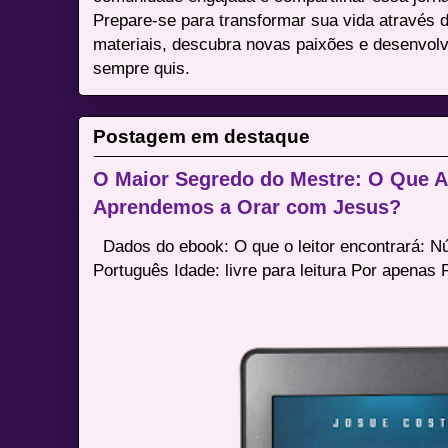
Prepare-se para transformar sua vida através 
materiais, descubra novas paixões e desenvolv
sempre quis.
Postagem em destaque
O Maior Segredo do Mestre: O Que 
Aprendemos a Orar com Jesus?
Dados do ebook: O que o leitor encontrará: 
Português Idade: livre para leitura Por apenas