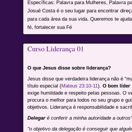
Específicas: Palavra para Mulheres, Palavra p
Josué Costa é o seu lugar para encontrar dire
para cada área da sua vida. Queremos te ajuda
fé, fortalecer sua Fé
Curso Liderança 01
O que Jesus disse sobre liderança?
Jesus disse que verdadeira liderança não é “m
título especial (
Mateus 23:10-11
).
O bom líder 
exige humildade e respeito pelas pessoas. O ve
procura o melhor para todos no seu grupo e gui
objetivos. Liderança é responsabilidade e sacrif
Delegar
é conferir a minha autoridade a outros
"o objetivo da delegação é conseguir que algué