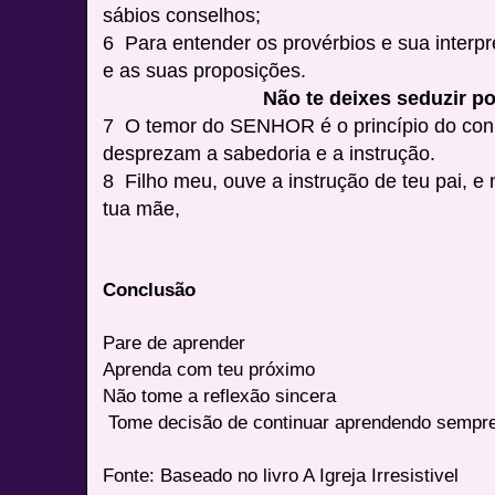
sábios conselhos;
6 Para entender os provérbios e sua interpr
e as suas proposições.
Não te deixes seduzir p
7 O temor do SENHOR é o princípio do con
desprezam a sabedoria e a instrução.
8 Filho meu, ouve a instrução de teu pai, e
tua mãe,
Conclusão
Pare de aprender
Aprenda com teu próximo
Não tome a reflexão sincera
Tome decisão de continuar aprendendo sempr
Fonte: Baseado no livro A Igreja Irresistivel