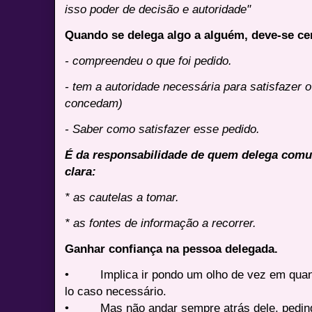
isso poder de decisão e autoridade"
Quando se delega algo a alguém, deve-se cer
- compreendeu o que foi pedido.
- tem a autoridade necessária para satisfazer o
concedam)
- Saber como satisfazer esse pedido.
É da responsabilidade de quem delega comu
clara:
* as cautelas a tomar.
* as fontes de informação a recorrer.
Ganhar confiança na pessoa delegada.
• Implica ir pondo um olho de vez em quan
lo caso necessário.
• Mas não andar sempre atrás dele, pedindo