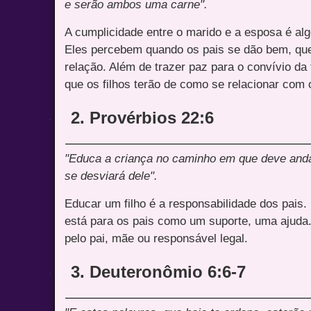
e serão ambos uma carne".
A cumplicidade entre o marido e a esposa é alg
Eles percebem quando os pais se dão bem, que
relação. Além de trazer paz para o convívio da 
que os filhos terão de como se relacionar com 
2. Provérbios 22:6
·
"Educa a criança no caminho em que deve anda
se desviará dele".
Educar um filho é a responsabilidade dos pais. E
está para os pais como um suporte, uma ajuda.
pelo pai, mãe ou responsável legal.
3. Deuteronômio 6:6-7
·