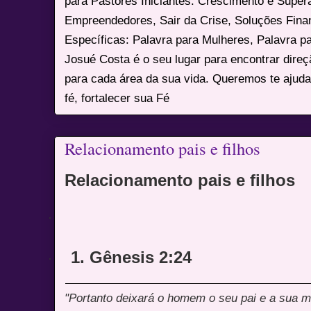
para Pastores Iniciantes. Crescimento e Super
Empreendedores, Sair da Crise, Soluções Fina
Específicas: Palavra para Mulheres, Palavra p
Josué Costa é o seu lugar para encontrar dire
para cada área da sua vida. Queremos te ajuda
fé, fortalecer sua Fé
Relacionamento pais e filhos
Relacionamento pais e filhos
·
1. Gênesis 2:24
·
"Portanto deixará o homem o seu pai e a sua m