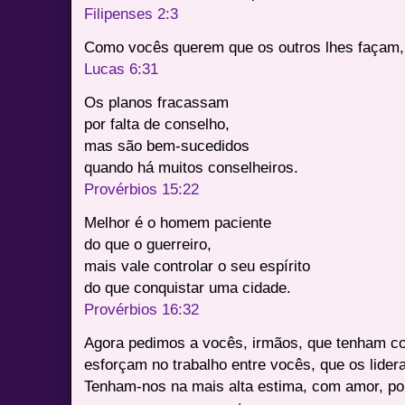
Filipenses 2:3
Como vocês querem que os outros lhes façam
Lucas 6:31
Os planos fracassam
por falta de conselho,
mas são bem-sucedidos
quando há muitos conselheiros.
Provérbios 15:22
Melhor é o homem paciente
do que o guerreiro,
mais vale controlar o seu espírito
do que conquistar uma cidade.
Provérbios 16:32
Agora pedimos a vocês, irmãos, que tenham c
esforçam no trabalho entre vocês, que os lide
Tenham-nos na mais alta estima, com amor, po