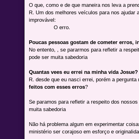
O que, como e de que maneira nos leva a pren
R. Um dos melhores veículos para nos ajudar 
improvável:
O erro.
Poucas pessoas gostam de cometer erros, in
No entento, , se pararmos para refletir a respe
pode ser muita sabedoria
Quantas vees eu errei na minha vida Josue?
R. desde que eu nasci errei, porém a pergunt
feitos com esses erros
?
Se paramos para refletir a respeito dos nossos 
muita sabedoria
Não há problema algum em experimentar coisas
ministério ser corajoso em esforço e originalid