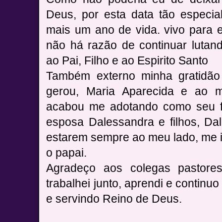
Deus, por esta data tão especia
mais um ano de vida. vivo para 
não há razão de continuar lutan
ao Pai, Filho e ao Espirito Santo
Também externo minha gratidã
gerou, Maria Aparecida e ao 
acabou me adotando como seu f
esposa Dalessandra e filhos, Dal
estarem sempre ao meu lado, me 
o papai.
Agradeço aos colegas pastore
trabalhei junto, aprendi e continu
e servindo Reino de Deus.