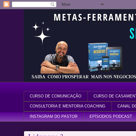
CURSO DE COMUNICAÇÃO
CURSO DE CASAMEN
CONSULTORIA E MENTORIA COACHING
CANAL D
INSTAGRAM DO PASTOR
EPÍSODIOS PODCAST