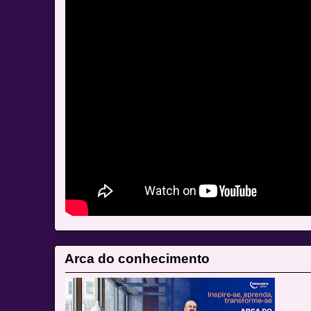
Arca do conhecimento