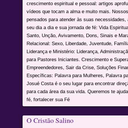
crescimento espiritual e pessoal: artigos apro
vídeos que tocam a alma e muito mais. Nossos
pensados para atender às suas necessidades, 
seu dia a dia e sua jornada de fé: Vida Espiritua
Santo, Unção, Avivamento, Dons, Sinais e Mara
Relacional: Sexo, Liberdade, Juventude, Famíl
Liderança e Ministério: Liderança, Administração
para Pastores Iniciantes. Crescimento e Super
Empreendedores, Sair da Crise, Soluções Fina
Específicas: Palavra para Mulheres, Palavra p
Josué Costa é o seu lugar para encontrar dire
para cada área da sua vida. Queremos te ajuda
fé, fortalecer sua Fé
O Cristão Salino