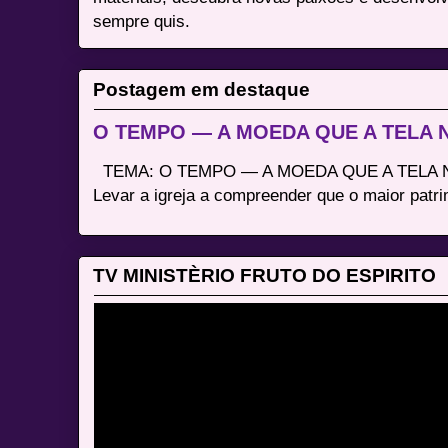
sempre quis.
Postagem em destaque
O TEMPO — A MOEDA QUE A TELA
TEMA: O TEMPO — A MOEDA QUE A TELA N
Levar a igreja a compreender que o maior patri
TV MINISTÈRIO FRUTO DO ESPIRITO