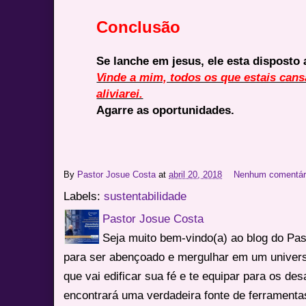
Conclusão
Se lanche em jesus, ele esta disposto 
Vinde a mim, todos os que estais cans
aliviarei.
Agarre as oportunidades.
By
Pastor Josue Costa
at
abril 20, 2018
Nenhum comentár
Labels:
sustentabilidade
Pastor Josue Costa
Seja muito bem-vindo(a) ao blog do Pa
para ser abençoado e mergulhar em um univers
que vai edificar sua fé e te equipar para os des
encontrará uma verdadeira fonte de ferrament