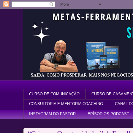
CURSO DE COMUNICAÇÃO
CURSO DE CASAMEN
CONSULTORIA E MENTORIA COACHING
CANAL D
INSTAGRAM DO PASTOR
EPÍSODIOS PODCAST