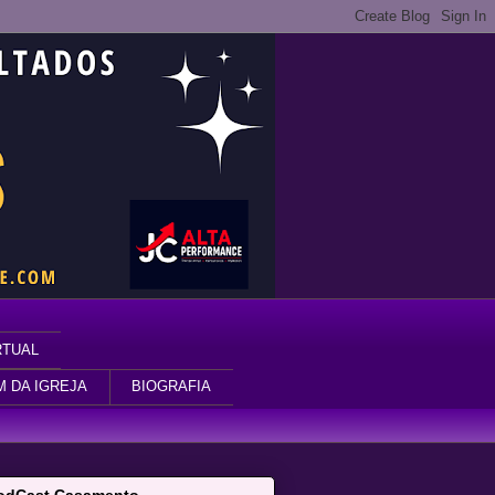
RTUAL
M DA IGREJA
BIOGRAFIA