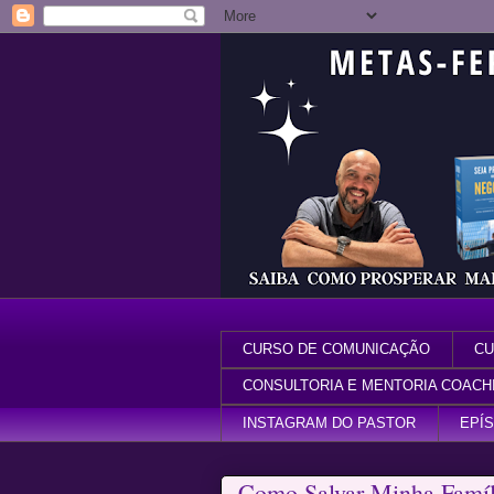
CURSO DE COMUNICAÇÃO
CU
CONSULTORIA E MENTORIA COACH
INSTAGRAM DO PASTOR
EPÍ
Como Salvar Minha Famíl