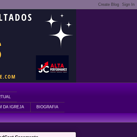
RTUAL
M DA IGREJA
BIOGRAFIA