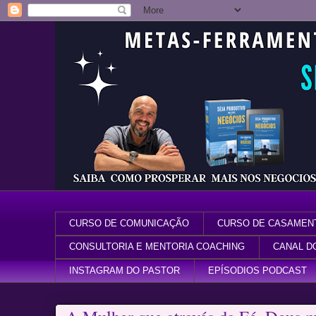
CURSO DE COMUNICAÇÃO
CURSO DE CASAMEN
CONSULTORIA E MENTORIA COACHING
CANAL D
INSTAGRAM DO PASTOR
EPÍSODIOS PODCAST