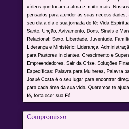
vídeos que tocam a alma e muito mais. Nossos
pensados para atender às suas necessidades, 
seu dia a dia e sua jornada de fé: Vida Espiritua
Santo, Unção, Avivamento, Dons, Sinais e Mara
Relacional: Sexo, Liberdade, Juventude, Famíl
Liderança e Ministério: Liderança, Administração
para Pastores Iniciantes. Crescimento e Super
Empreendedores, Sair da Crise, Soluções Fina
Específicas: Palavra para Mulheres, Palavra p
Josué Costa é o seu lugar para encontrar dire
para cada área da sua vida. Queremos te ajuda
fé, fortalecer sua Fé
Compromisso