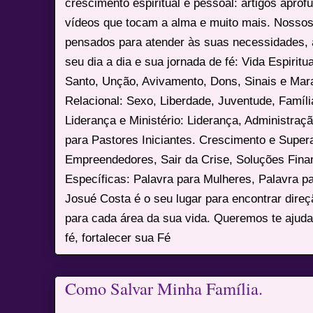
crescimento espiritual e pessoal: artigos apro
vídeos que tocam a alma e muito mais. Nossos
pensados para atender às suas necessidades, 
seu dia a dia e sua jornada de fé: Vida Espiritua
Santo, Unção, Avivamento, Dons, Sinais e Mara
Relacional: Sexo, Liberdade, Juventude, Famíl
Liderança e Ministério: Liderança, Administração
para Pastores Iniciantes. Crescimento e Super
Empreendedores, Sair da Crise, Soluções Fina
Específicas: Palavra para Mulheres, Palavra p
Josué Costa é o seu lugar para encontrar dire
para cada área da sua vida. Queremos te ajuda
fé, fortalecer sua Fé
Como Salvar Minha Família.