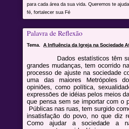
para cada área da sua vida. Queremos te ajuda
fé, fortalecer sua Fé
Palavra de Reflexão
Tema.
A Influência da Igreja na Sociedade A
Dados estatísticos têm surg
grandes mudanças, tem ocorrido n
processo de ajuste na sociedade 
uma das maiores Metrópoles d
opiniões, como política, sexualida
expressões de idéias pelos meios da
que pensa sem se importar com o 
Públicas nas ruas, tem surgido com
insatisfação do povo, no que diz re
Como ajudar a sociedade a n