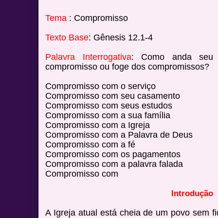
Tema
: Compromisso
Texto Base
: Gênesis 12.1-4
Palavra Interrogativa
: Como anda seu c
compromisso ou foge dos compromissos?
Compromisso com o serviço
Compromisso com seu casamento
Compromisso com seus estudos
Compromisso com a sua família
Compromisso com a Igreja
Compromisso com a Palavra de Deus
Compromisso com a fé
Compromisso com os pagamentos
Compromisso com a palavra falada
Compromisso com
Introdução
A Igreja atual está cheia de um povo sem 