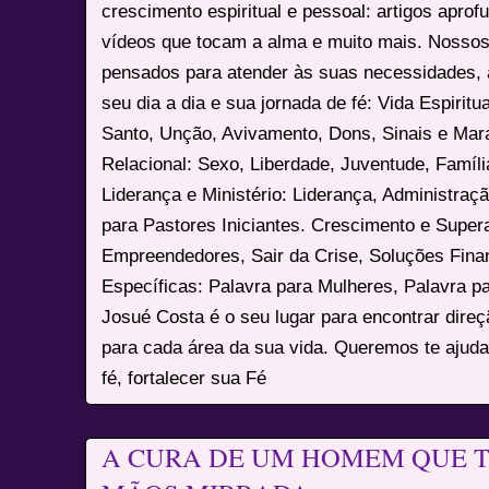
crescimento espiritual e pessoal: artigos apro
vídeos que tocam a alma e muito mais. Nossos
pensados para atender às suas necessidades, 
seu dia a dia e sua jornada de fé: Vida Espiritua
Santo, Unção, Avivamento, Dons, Sinais e Mara
Relacional: Sexo, Liberdade, Juventude, Famíl
Liderança e Ministério: Liderança, Administração
para Pastores Iniciantes. Crescimento e Super
Empreendedores, Sair da Crise, Soluções Fina
Específicas: Palavra para Mulheres, Palavra p
Josué Costa é o seu lugar para encontrar dire
para cada área da sua vida. Queremos te ajuda
fé, fortalecer sua Fé
A CURA DE UM HOMEM QUE 