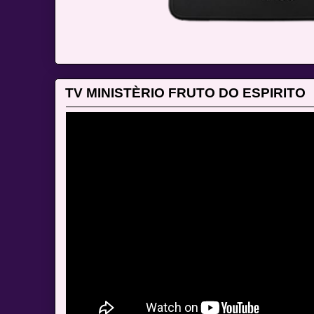
TV MINISTÈRIO FRUTO DO ESPIRITO