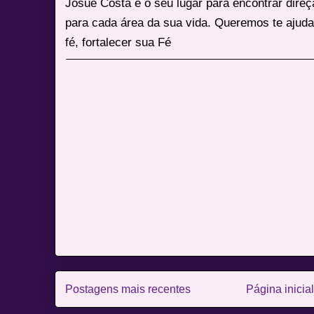
Josué Costa é o seu lugar para encontrar dire
para cada área da sua vida. Queremos te ajuda
fé, fortalecer sua Fé
Postagens mais recentes
Página inicial