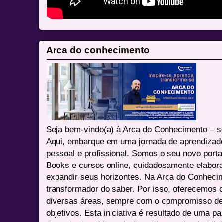
Arca do conhecimento
Seja bem-vindo(a) à Arca do Conhecimento – se
Aqui, embarque em uma jornada de aprendizad
pessoal e profissional. Somos o seu novo port
Books e cursos online, cuidadosamente elabora
expandir seus horizontes. Na Arca do Conheci
transformador do saber. Por isso, oferecemos 
diversas áreas, sempre com o compromisso de 
objetivos. Esta iniciativa é resultado de uma p