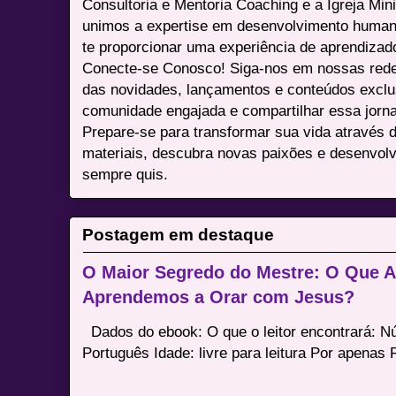
Consultoria e Mentoria Coaching e a Igreja Mini
unimos a expertise em desenvolvimento humano 
te proporcionar uma experiência de aprendizad
Conecte-se Conosco! Siga-nos em nossas redes 
das novidades, lançamentos e conteúdos excl
comunidade engajada e compartilhar essa jor
Prepare-se para transformar sua vida através 
materiais, descubra novas paixões e desenvolv
sempre quis.
Postagem em destaque
O Maior Segredo do Mestre: O Que 
Aprendemos a Orar com Jesus?
Dados do ebook: O que o leitor encontrará: 
Português Idade: livre para leitura Por apenas