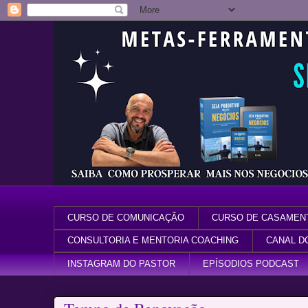
CURSO DE COMUNICAÇÃO
CURSO DE CASAMEN
CONSULTORIA E MENTORIA COACHING
CANAL D
INSTAGRAM DO PASTOR
EPÍSODIOS PODCAST