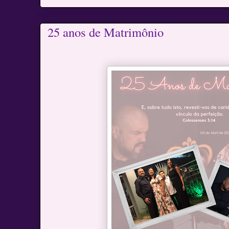
25 anos de Matrimônio