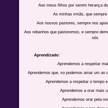
Aos meus filhos por serem herança do
As minhas irmãs, que sempre 
Aos nossos pastores, sempre nos apoi
Aos rebanhos que pastoremos, e sempre demon
nós
Aprendizado:
Aprendemos a respeitar mai
Aprendemos que, so podemos amar um ao o
Aprendemos a respeitar o tempo e
Aprendemos a orar mais u
Aprendemos orar pela nos