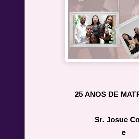
25 ANOS DE MAT
Sr. Josue C
e