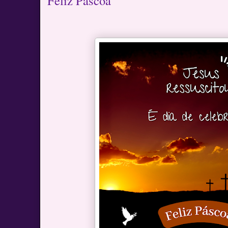
Feliz Páscoa