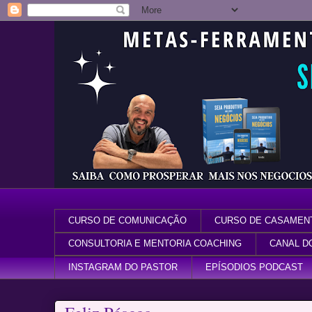
CURSO DE COMUNICAÇÃO
CURSO DE CASAMEN
CONSULTORIA E MENTORIA COACHING
CANAL D
INSTAGRAM DO PASTOR
EPÍSODIOS PODCAST