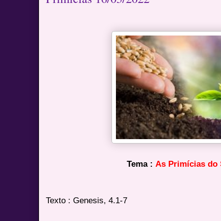
Tema :
As Primícias 
Texto : Genesis, 4.1-7