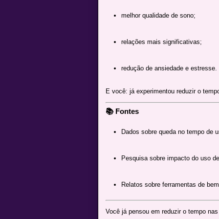
melhor qualidade de sono;
relações mais significativas;
redução de ansiedade e estresse.
E você: já experimentou reduzir o temp
📚 Fontes
Dados sobre queda no tempo de us
Pesquisa sobre impacto do uso de
Relatos sobre ferramentas de bem-e
Você já pensou em reduzir o tempo nas 