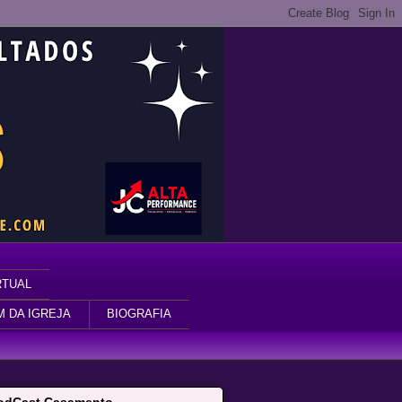
RTUAL
M DA IGREJA
BIOGRAFIA