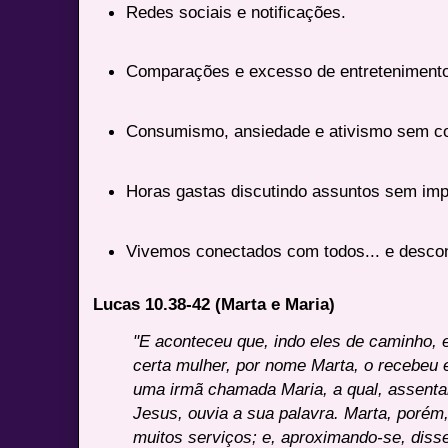
Redes sociais e notificações.
Comparações e excesso de entretenimento
Consumismo, ansiedade e ativismo sem 
Horas gastas discutindo assuntos sem imp
Vivemos conectados com todos... e desco
Lucas 10.38-42 (Marta e Maria)
"E aconteceu que, indo eles de caminho, 
certa mulher, por nome Marta, o recebeu 
uma irmã chamada Maria, a qual, assent
Jesus, ouvia a sua palavra. Marta, porém
muitos serviços; e, aproximando-se, disse