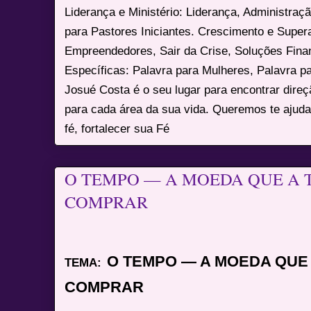
Liderança e Ministério: Liderança, Administração
para Pastores Iniciantes. Crescimento e Super
Empreendedores, Sair da Crise, Soluções Fina
Específicas: Palavra para Mulheres, Palavra p
Josué Costa é o seu lugar para encontrar dire
para cada área da sua vida. Queremos te ajuda
fé, fortalecer sua Fé
O TEMPO — A MOEDA QUE A 
COMPRAR
O TEMPO — A MOEDA QUE
TEMA:
COMPRAR