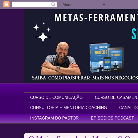
CURSO DE COMUNICAÇÃO
CURSO DE CASAMEN
CONSULTORIA E MENTORIA COACHING
CANAL D
INSTAGRAM DO PASTOR
EPÍSODIOS PODCAST