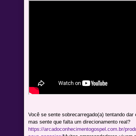
Você se sente sobrecarregado(a) tentando dar 
mas sente que falta um direcionamento real?
https://arcadoconhecimentogospel.com.br/produ