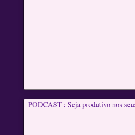
PODCAST : Seja produtivo nos seu