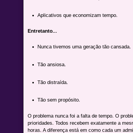
Aplicativos que economizam tempo.
Entretanto...
Nunca tivemos uma geração tão cansada.
Tão ansiosa.
Tão distraída.
Tão sem propósito.
O problema nunca foi a falta de tempo. O probl
prioridades. Todos recebem exatamente a mes
horas. A diferença está em como cada um admi