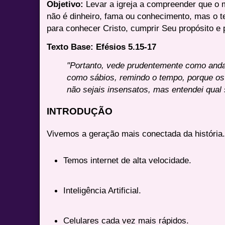
Objetivo:
Levar a igreja a compreender que o 
não é dinheiro, fama ou conhecimento, mas o 
para conhecer Cristo, cumprir Seu propósito e 
Texto Base: Efésios 5.15-17
"Portanto, vede prudentemente como and
como sábios, remindo o tempo, porque os
não sejais insensatos, mas entendei qual 
INTRODUÇÃO
Vivemos a geração mais conectada da história
Temos internet de alta velocidade.
Inteligência Artificial.
Celulares cada vez mais rápidos.