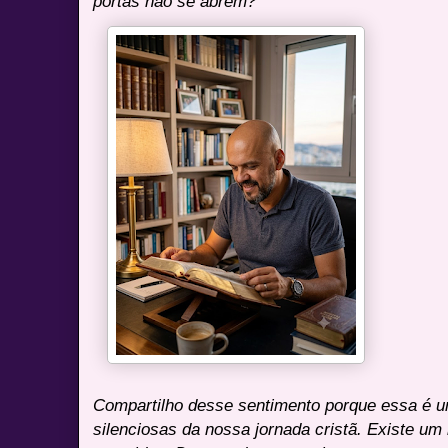
portas não se abrem?"
Compartilho desse sentimento porque essa é u
silenciosas da nossa jornada cristã. Existe um