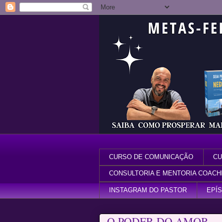
CURSO DE COMUNICAÇÃO
CU
CONSULTORIA E MENTORIA COACH
INSTAGRAM DO PASTOR
EPÍ
O PODER DO AMOR