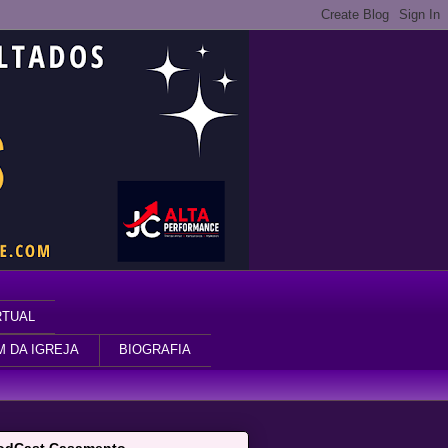
RTUAL
M DA IGREJA
BIOGRAFIA