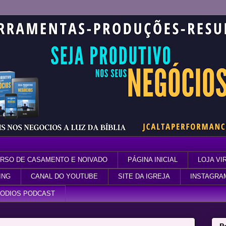
RSO DE CASAMENTO E NOIVADO
PÁGINA INICIAL
LOJA VI
ING
CANAL DO YOUTUBE
SITE DA IGREJA
INSTAGRA
SODIOS PODCAST