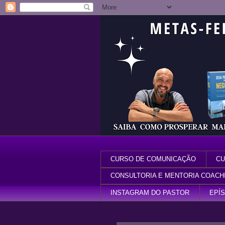
CURSO DE COMUNICAÇÃO
CU
CONSULTORIA E MENTORIA COACH
INSTAGRAM DO PASTOR
EPÍ