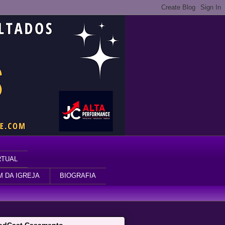
RTUAL
M DA IGREJA
BIOGRAFIA