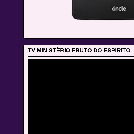
TV MINISTÈRIO FRUTO DO ESPIRITO