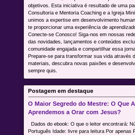
objetivos. Esta iniciativa é resultado de uma p
Consultoria e Mentoria Coaching e a Igreja Mini
unimos a expertise em desenvolvimento humano 
te proporcionar uma experiência de aprendizad
Conecte-se Conosco! Siga-nos em nossas redes 
das novidades, lançamentos e conteúdos excl
comunidade engajada e compartilhar essa jor
Prepare-se para transformar sua vida através 
materiais, descubra novas paixões e desenvolv
sempre quis.
Postagem em destaque
O Maior Segredo do Mestre: O Que 
Aprendemos a Orar com Jesus?
Dados do ebook: O que o leitor encontrará: 
Português Idade: livre para leitura Por apenas