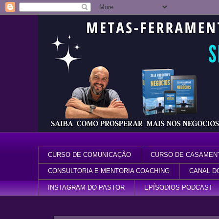
CURSO DE COMUNICAÇÃO
CURSO DE CASAMEN
CONSULTORIA E MENTORIA COACHING
CANAL D
INSTAGRAM DO PASTOR
EPÍSODIOS PODCAST