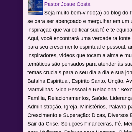
Pastor Josue Costa
Seja muito bem-vindo(a) ao blog do 
se para ser abençoado e mergulhar em um 
inspiração que vai edificar sua fé e te equip
Aqui, você encontrará uma verdadeira fonte
para seu crescimento espiritual e pessoal: 
inspiradores, vídeos que tocam a alma e mu
temáticos são pensados para atender às su
temas cruciais para o seu dia a dia e sua jor
Batalha Espiritual, Espírito Santo, Unção, A
Maravilhas. Vida Pessoal e Relacional: Sex
Família, Relacionamentos, Saúde. Liderança 
Administração, Igreja, Ministérios, Palavra p
Crescimento e Superação: Dicas, Diversos
Sair da Crise, Soluções Financeiras, Fé. M