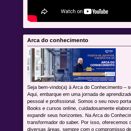
Arca do conhecimento
Seja bem-vindo(a) à Arca do Conhecimento – se
Aqui, embarque em uma jornada de aprendizad
pessoal e profissional. Somos o seu novo port
Books e cursos online, cuidadosamente elabora
expandir seus horizontes. Na Arca do Conheci
transformador do saber. Por isso, oferecemos 
diversas áreas, sempre com o compromisso de 