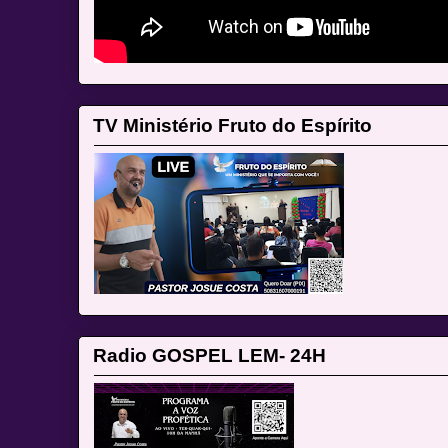
TV Ministério Fruto do Espírito
Radio GOSPEL LEM- 24H