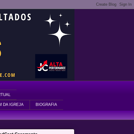
RTUAL
M DA IGREJA
BIOGRAFIA