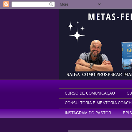
CURSO DE COMUNICAÇÃO
CU
CONSULTORIA E MENTORIA COACH
INSTAGRAM DO PASTOR
EPÍ