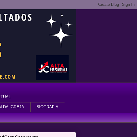
RTUAL
M DA IGREJA
BIOGRAFIA