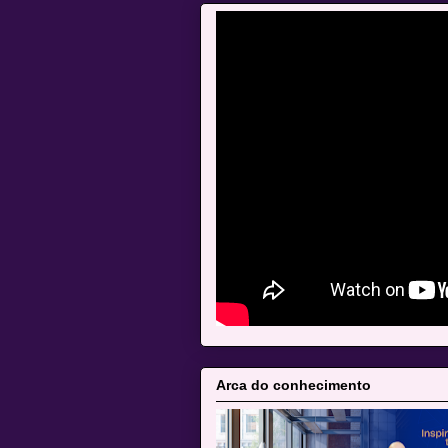
Arca do conhecimento