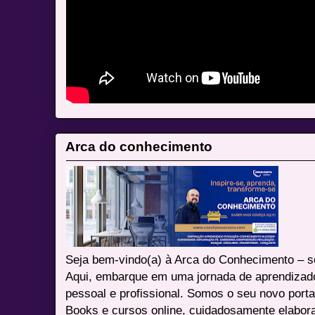
Arca do conhecimento
Seja bem-vindo(a) à Arca do Conhecimento – se
Aqui, embarque em uma jornada de aprendizad
pessoal e profissional. Somos o seu novo port
Books e cursos online, cuidadosamente elabora