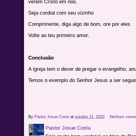
verem Cristo em nós.
Seja cordial com seu vizinho
Comprimente, diga algo de bom, ore por eles
Volte ao teu primeiro amor.
Conclusão
A igreja tem o dever de pregar o evangelho, an
Temos o exemplo do Senhor Jesus a ser segui
By
Pastor Josue Costa
at
outubro 21, 2020
Nenhum comen
Pastor Josue Costa