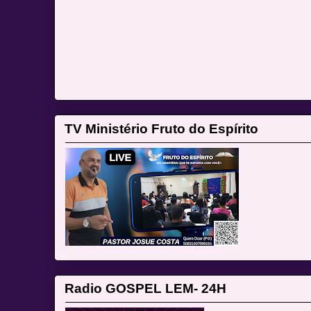
TV Ministério Fruto do Espírito
Radio GOSPEL LEM- 24H