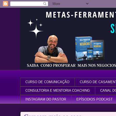
CURSO DE COMUNICAÇÃO
CURSO DE CASAMEN
CONSULTORIA E MENTORIA COACHING
CANAL D
INSTAGRAM DO PASTOR
EPÍSODIOS PODCAST