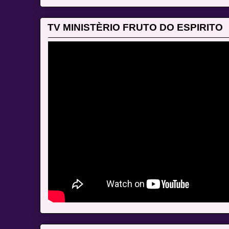
TV MINISTÈRIO FRUTO DO ESPIRITO