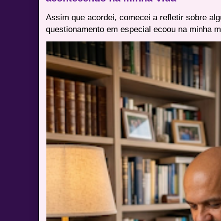
Assim que acordei, comecei a refletir sobre al
questionamento em especial ecoou na minha me