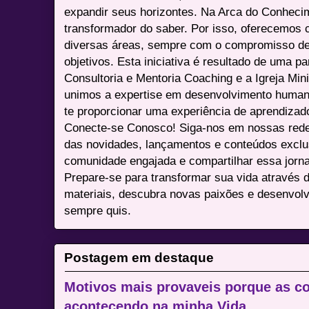
expandir seus horizontes. Na Arca do Conheci
transformador do saber. Por isso, oferecemos 
diversas áreas, sempre com o compromisso de 
objetivos. Esta iniciativa é resultado de uma p
Consultoria e Mentoria Coaching e a Igreja Mini
unimos a expertise em desenvolvimento humano 
te proporcionar uma experiência de aprendizad
Conecte-se Conosco! Siga-nos em nossas redes 
das novidades, lançamentos e conteúdos excl
comunidade engajada e compartilhar essa jor
Prepare-se para transformar sua vida através 
materiais, descubra novas paixões e desenvolv
sempre quis.
Postagem em destaque
Motivos mais provaveis porque as co
acontecendo na minha Vida