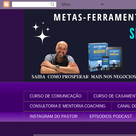
CURSO DE COMUNICAÇÃO
CURSO DE CASAMEN
CONSULTORIA E MENTORIA COACHING
CANAL D
INSTAGRAM DO PASTOR
EPÍSODIOS PODCAST