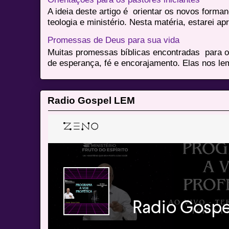
A ideia deste artigo é orientar os novos form
teologia e ministério. Nesta matéria, estarei a
Promessas de Deus para sua vida
Muitas promessas bíblicas encontradas para o
de esperança, fé e encorajamento. Elas nos le
Radio Gospel LEM