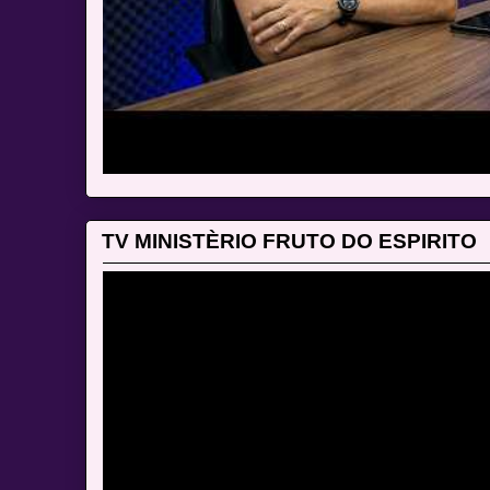
TV MINISTÈRIO FRUTO DO ESPIRITO