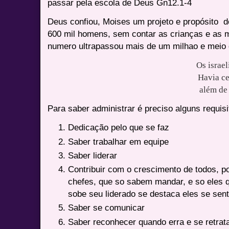
passar pela escola de Deus Gn12.1-4
Deus confiou, Moises um projeto e propósito de
600 mil homens, sem contar as crianças e as 
numero ultrapassou mais de um milhao e meio
Os israe
Havia ce
além de
Para saber administrar é preciso alguns requisi
Dedicação pelo que se faz
Saber trabalhar em equipe
Saber liderar
Contribuir com o crescimento de todos, po
chefes, que so sabem mandar, e so eles 
sobe seu liderado se destaca eles se se
Saber se comunicar
Saber reconhecer quando erra e se retrat