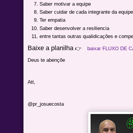
Saber motivar a equipe
Saber cuidar de cada integrante da equipe
Ter empatia
Saber desenvolver a resiliencia
entre tantas outras qualidicações e comp
Baixe a planilha
👉
baixar FLUXO DE 
Deus te abençõe
Att,
@pr_josuecosta