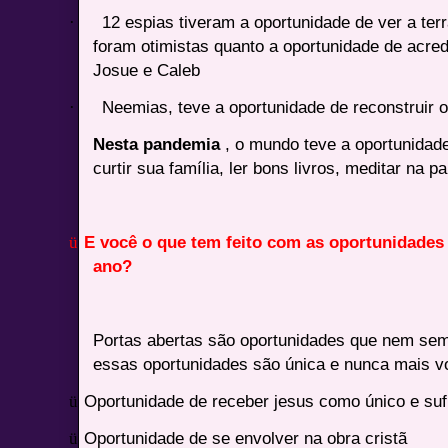
·
12 espias tiveram a oportunidade de ver a te
foram otimistas quanto a oportunidade de acred
Josue e Caleb
·
Neemias, teve a oportunidade de reconstruir
Nesta pandemia
, o mundo teve a oportunidade
curtir sua família, ler bons livros, meditar na 
ü
E você o que tem feito com as oportunidades
ano?
Portas abertas são oportunidades que nem sem
essas oportunidades são única e nunca mais vo
ü
Oportunidade de receber jesus como único e suf
ü
Oportunidade de se envolver na obra cristã