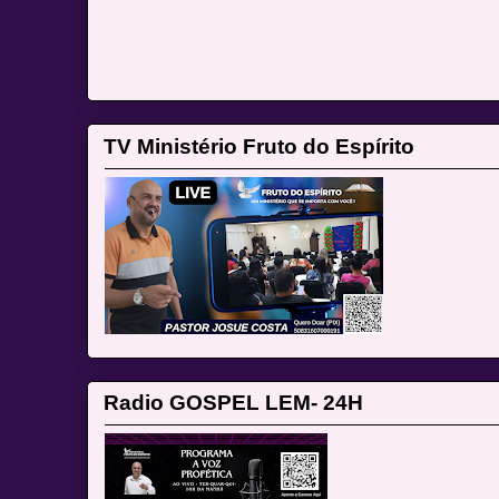
TV Ministério Fruto do Espírito
Radio GOSPEL LEM- 24H