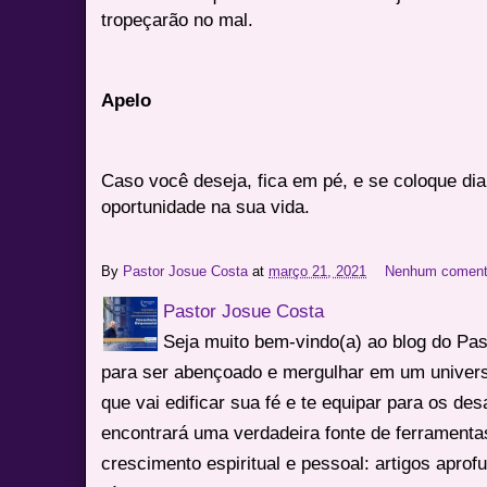
tropeçarão no mal.
Apelo
Caso você deseja, fica em pé, e se coloque di
oportunidade na sua vida.
By
Pastor Josue Costa
at
março 21, 2021
Nenhum coment
Pastor Josue Costa
Seja muito bem-vindo(a) ao blog do Pa
para ser abençoado e mergulhar em um univers
que vai edificar sua fé e te equipar para os des
encontrará uma verdadeira fonte de ferrament
crescimento espiritual e pessoal: artigos apro