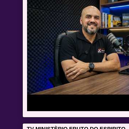
TV MINISTÈRIO FRUTO DO ESPIRITO