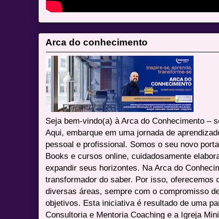
Arca do conhecimento
Seja bem-vindo(a) à Arca do Conhecimento – se
Aqui, embarque em uma jornada de aprendizad
pessoal e profissional. Somos o seu novo port
Books e cursos online, cuidadosamente elabora
expandir seus horizontes. Na Arca do Conheci
transformador do saber. Por isso, oferecemos 
diversas áreas, sempre com o compromisso de 
objetivos. Esta iniciativa é resultado de uma p
Consultoria e Mentoria Coaching e a Igreja Mini