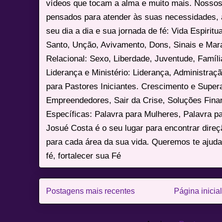
vídeos que tocam a alma e muito mais. Nossos
pensados para atender às suas necessidades, 
seu dia a dia e sua jornada de fé: Vida Espiritua
Santo, Unção, Avivamento, Dons, Sinais e Mara
Relacional: Sexo, Liberdade, Juventude, Famíl
Liderança e Ministério: Liderança, Administração
para Pastores Iniciantes. Crescimento e Super
Empreendedores, Sair da Crise, Soluções Fina
Específicas: Palavra para Mulheres, Palavra p
Josué Costa é o seu lugar para encontrar dire
para cada área da sua vida. Queremos te ajuda
fé, fortalecer sua Fé
Postagens mais recentes
Página inicial