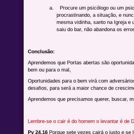
a.
Procure um psicólogo ou um psiqu
procrastinando, a situação, e nu
mesma vidinha, santo na Igreja e 
saiu do bar, não abandona os erro
Conclusão:
Aprendemos que Portas abertas são oportunid
bem ou para o mal,
Oportunidades para o bem virá com adversário
desafios, para será a maior chance de crescim
Aprendemos que precisamos querer, buscar, mud
Lembre-se o cair é do homem o levantar é de 
Pv 24.16
Porque sete vezes cairá o justo e se 