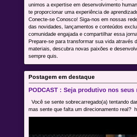
unimos a expertise em desenvolvimento humano 
te proporcionar uma experiência de aprendizad
Conecte-se Conosco! Siga-nos em nossas redes 
das novidades, lançamentos e conteúdos excl
comunidade engajada e compartilhar essa jor
Prepare-se para transformar sua vida através 
materiais, descubra novas paixões e desenvolv
sempre quis.
Postagem em destaque
PODCAST : Seja produtivo nos seus
Você se sente sobrecarregado(a) tentando dar
mas sente que falta um direcionamento real? ⁠ h