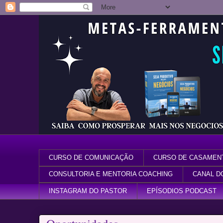
CURSO DE COMUNICAÇÃO
CURSO DE CASAMEN
CONSULTORIA E MENTORIA COACHING
CANAL D
INSTAGRAM DO PASTOR
EPÍSODIOS PODCAST