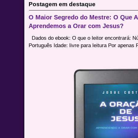
Postagem em destaque
O Maior Segredo do Mestre: O Que 
Aprendemos a Orar com Jesus?
Dados do ebook: O que o leitor encontrará: 
Português Idade: livre para leitura Por apenas