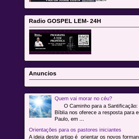
Radio GOSPEL LEM- 24H
Anuncios
Quem vai morar no céu?
O Caminho para a Santificação: 
Bíblia nos oferece a resposta para 
Paulo, em ...
Orientações para os pastores iniciantes
A ideia deste artigo é orientar os novos form