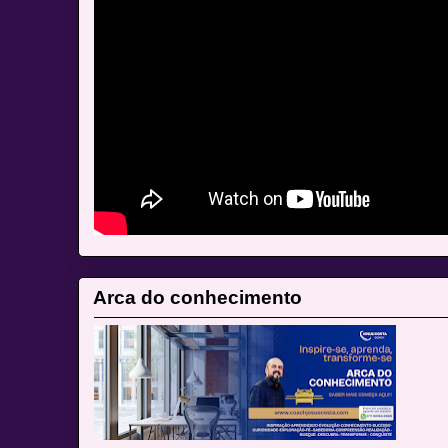
Arca do conhecimento