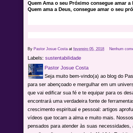
Quem Ama o seu Próximo consegue amar a
Quem ama a Deus, consegue amar o seu pr
By
Pastor Josue Costa
at
fevereiro 05, 2018
Nenhum come
Labels:
sustentabilidade
Pastor Josue Costa
Seja muito bem-vindo(a) ao blog do Pa
para ser abençoado e mergulhar em um univers
que vai edificar sua fé e te equipar para os des
encontrará uma verdadeira fonte de ferrament
crescimento espiritual e pessoal: artigos apro
vídeos que tocam a alma e muito mais. Nossos
pensados para atender às suas necessidades, 