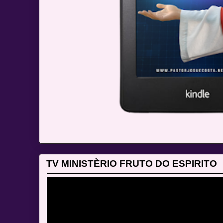
TV MINISTÈRIO FRUTO DO ESPIRITO