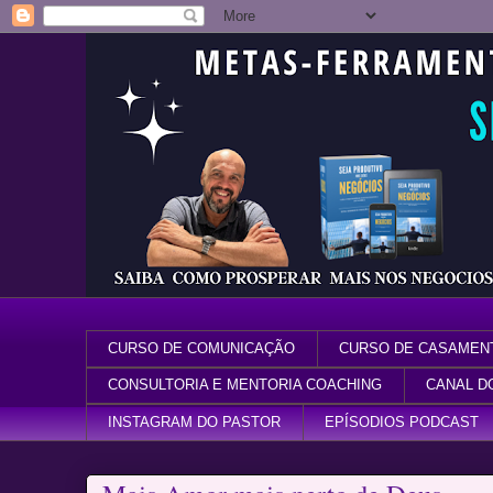
CURSO DE COMUNICAÇÃO
CURSO DE CASAMEN
CONSULTORIA E MENTORIA COACHING
CANAL D
INSTAGRAM DO PASTOR
EPÍSODIOS PODCAST