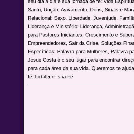
seu dia a dia e sua jornada de fé: Vida Espiritua
Santo, Unção, Avivamento, Dons, Sinais e Mara
Relacional: Sexo, Liberdade, Juventude, Famíl
Liderança e Ministério: Liderança, Administração
para Pastores Iniciantes. Crescimento e Super
Empreendedores, Sair da Crise, Soluções Fina
Específicas: Palavra para Mulheres, Palavra p
Josué Costa é o seu lugar para encontrar dire
para cada área da sua vida. Queremos te ajuda
fé, fortalecer sua Fé