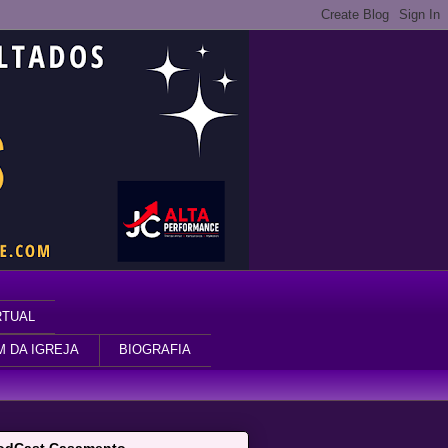
RTUAL
M DA IGREJA
BIOGRAFIA