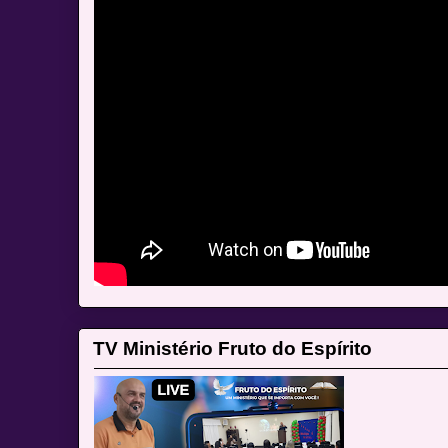
TV Ministério Fruto do Espírito