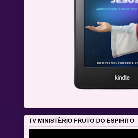
TV MINISTÈRIO FRUTO DO ESPIRITO