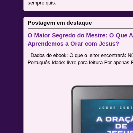
sempre quis.
Postagem em destaque
O Maior Segredo do Mestre: O Que 
Aprendemos a Orar com Jesus?
Dados do ebook: O que o leitor encontrará: 
Português Idade: livre para leitura Por apenas