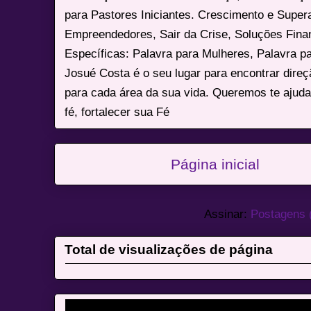
para Pastores Iniciantes. Crescimento e Super
Empreendedores, Sair da Crise, Soluções Fina
Específicas: Palavra para Mulheres, Palavra p
Josué Costa é o seu lugar para encontrar dire
para cada área da sua vida. Queremos te ajuda
fé, fortalecer sua Fé
Página inicial
Assinar:
Postagens 
Total de visualizações de página