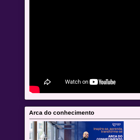
Arca do conhecimento