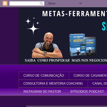
CURSO DE COMUNICAÇÃO
CURSO DE CASAMEN
CONSULTORIA E MENTORIA COACHING
CANAL D
INSTAGRAM DO PASTOR
EPÍSODIOS PODCAST