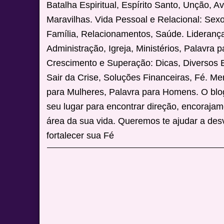
Batalha Espiritual, Espírito Santo, Unção, A
Maravilhas. Vida Pessoal e Relacional: Sex
Família, Relacionamentos, Saúde. Liderança 
Administração, Igreja, Ministérios, Palavra p
Crescimento e Superação: Dicas, Diversos
Sair da Crise, Soluções Financeiras, Fé. M
para Mulheres, Palavra para Homens. O blo
seu lugar para encontrar direção, encoraja
área da sua vida. Queremos te ajudar a desv
fortalecer sua Fé