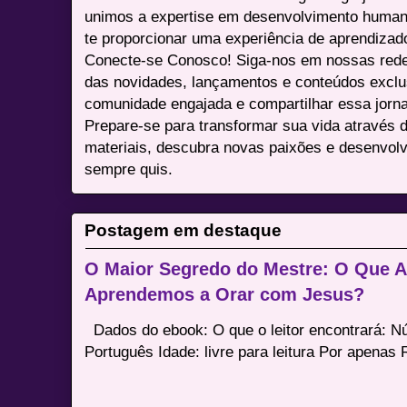
unimos a expertise em desenvolvimento humano 
te proporcionar uma experiência de aprendizad
Conecte-se Conosco! Siga-nos em nossas redes 
das novidades, lançamentos e conteúdos excl
comunidade engajada e compartilhar essa jor
Prepare-se para transformar sua vida através 
materiais, descubra novas paixões e desenvolv
sempre quis.
Postagem em destaque
O Maior Segredo do Mestre: O Que 
Aprendemos a Orar com Jesus?
Dados do ebook: O que o leitor encontrará: 
Português Idade: livre para leitura Por apenas