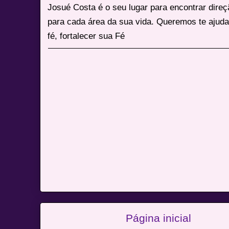
Josué Costa é o seu lugar para encontrar dire
para cada área da sua vida. Queremos te ajuda
fé, fortalecer sua Fé
Página inicial