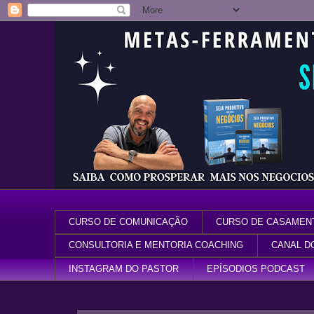
CURSO DE COMUNICAÇÃO
CURSO DE CASAMEN
CONSULTORIA E MENTORIA COACHING
CANAL D
INSTAGRAM DO PASTOR
EPÍSODIOS PODCAST