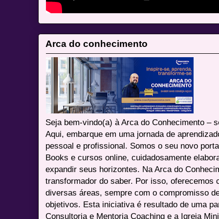
Arca do conhecimento
Seja bem-vindo(a) à Arca do Conhecimento – se
Aqui, embarque em uma jornada de aprendizad
pessoal e profissional. Somos o seu novo port
Books e cursos online, cuidadosamente elabora
expandir seus horizontes. Na Arca do Conheci
transformador do saber. Por isso, oferecemos 
diversas áreas, sempre com o compromisso de 
objetivos. Esta iniciativa é resultado de uma p
Consultoria e Mentoria Coaching e a Igreja Mini