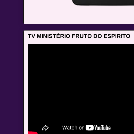
TV MINISTÈRIO FRUTO DO ESPIRITO