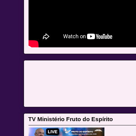
TV Ministério Fruto do Espírito