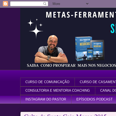
CURSO DE COMUNICAÇÃO
CURSO DE CASAMEN
CONSULTORIA E MENTORIA COACHING
CANAL D
INSTAGRAM DO PASTOR
EPÍSODIOS PODCAST