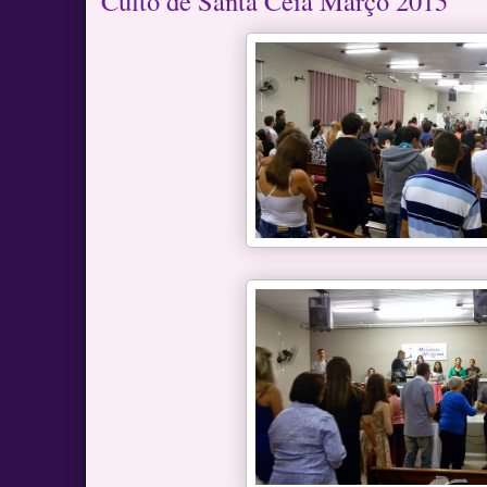
Culto de Santa Ceia Março 2015