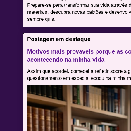
Prepare-se para transformar sua vida através 
materiais, descubra novas paixões e desenvolv
sempre quis.
Postagem em destaque
Motivos mais provaveis porque as co
acontecendo na minha Vida
Assim que acordei, comecei a refletir sobre al
questionamento em especial ecoou na minha me