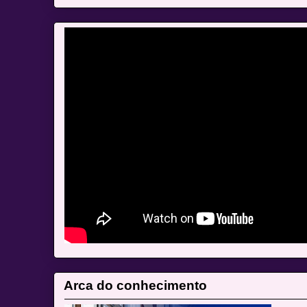
Arca do conhecimento