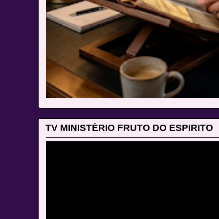
TV MINISTÈRIO FRUTO DO ESPIRITO