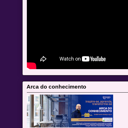
Arca do conhecimento