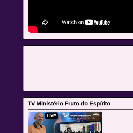
TV Ministério Fruto do Espírito