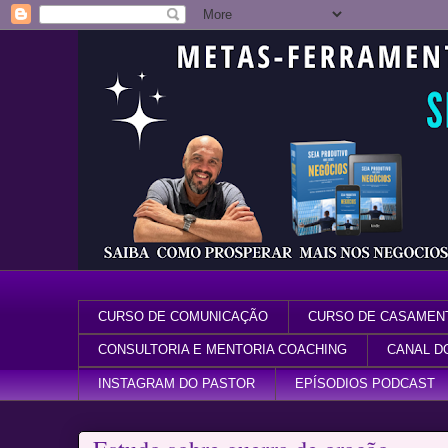
CURSO DE COMUNICAÇÃO
CURSO DE CASAMEN
CONSULTORIA E MENTORIA COACHING
CANAL D
INSTAGRAM DO PASTOR
EPÍSODIOS PODCAST