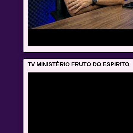
TV MINISTÈRIO FRUTO DO ESPIRITO