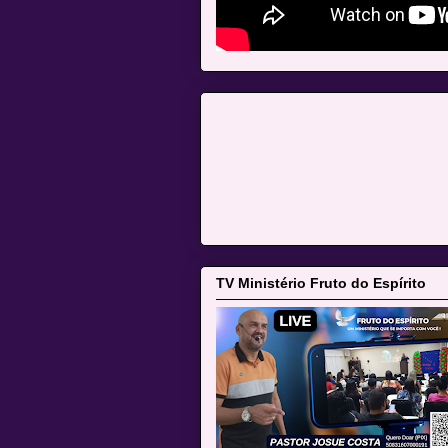
TV Ministério Fruto do Espírito