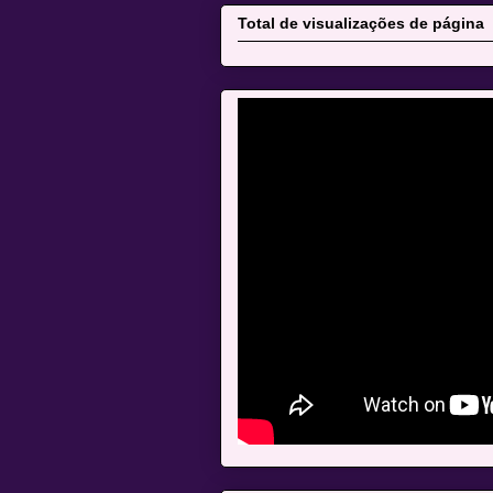
Total de visualizações de página