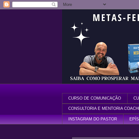
CURSO DE COMUNICAÇÃO
CU
CONSULTORIA E MENTORIA COACH
INSTAGRAM DO PASTOR
EPÍ