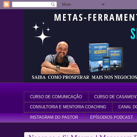
CURSO DE COMUNICAÇÃO
CURSO DE CASAMEN
CONSULTORIA E MENTORIA COACHING
CANAL D
INSTAGRAM DO PASTOR
EPÍSODIOS PODCAST