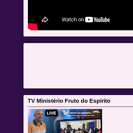
TV Ministério Fruto do Espírito