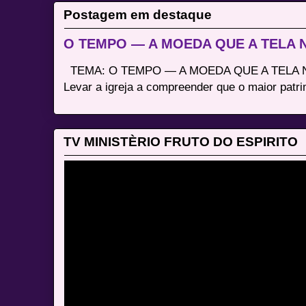
Postagem em destaque
O TEMPO — A MOEDA QUE A TELA
TEMA: O TEMPO — A MOEDA QUE A TELA N
Levar a igreja a compreender que o maior patri
TV MINISTÈRIO FRUTO DO ESPIRITO