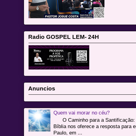
Radio GOSPEL LEM- 24H
Anuncios
Quem vai morar no céu?
O Caminho para a Santificação: 
Bíblia nos oferece a resposta para 
Paulo, em ...