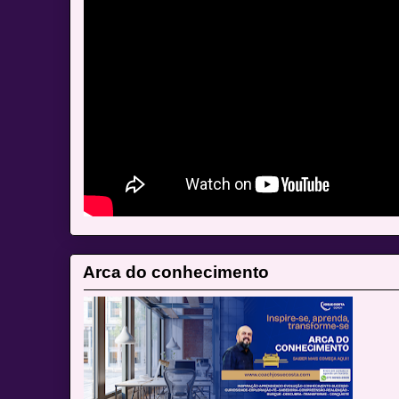
Arca do conhecimento