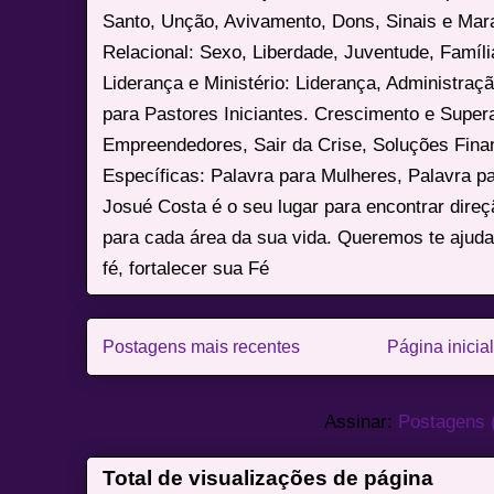
Santo, Unção, Avivamento, Dons, Sinais e Mara
Relacional: Sexo, Liberdade, Juventude, Famíl
Liderança e Ministério: Liderança, Administração
para Pastores Iniciantes. Crescimento e Super
Empreendedores, Sair da Crise, Soluções Fina
Específicas: Palavra para Mulheres, Palavra p
Josué Costa é o seu lugar para encontrar dire
para cada área da sua vida. Queremos te ajuda
fé, fortalecer sua Fé
Postagens mais recentes
Página inicial
Assinar:
Postagens 
Total de visualizações de página