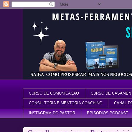
CURSO DE COMUNICAÇÃO
CURSO DE CASAMEN
CONSULTORIA E MENTORIA COACHING
CANAL D
INSTAGRAM DO PASTOR
EPÍSODIOS PODCAST