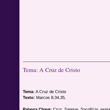
Tema: A Cruz de Cristo
Tema:
A Cruz de Cristo
Texto:
Marcos 8.34,35,
Palavra Chave
: Cruz, Sangue, Sacrifício, expi