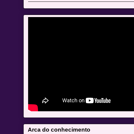
Arca do conhecimento