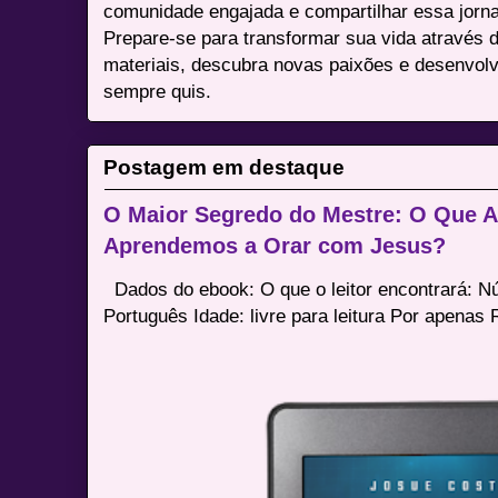
comunidade engajada e compartilhar essa jor
Prepare-se para transformar sua vida através 
materiais, descubra novas paixões e desenvolv
sempre quis.
Postagem em destaque
O Maior Segredo do Mestre: O Que 
Aprendemos a Orar com Jesus?
Dados do ebook: O que o leitor encontrará: 
Português Idade: livre para leitura Por apenas