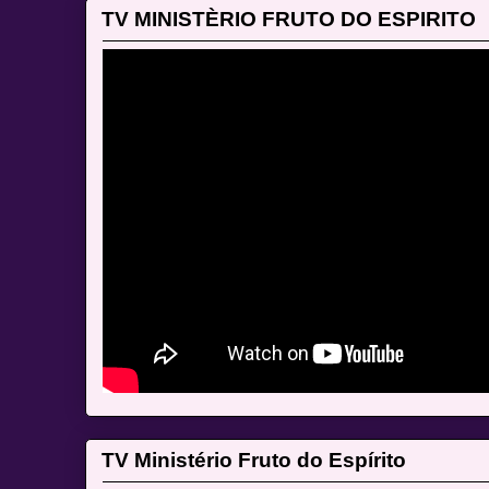
TV MINISTÈRIO FRUTO DO ESPIRITO
TV Ministério Fruto do Espírito