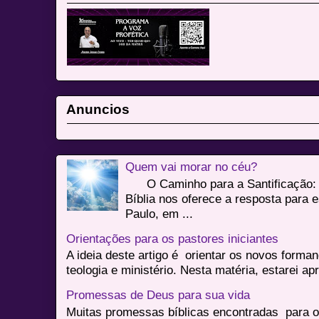
Anuncios
Quem vai morar no céu?
O Caminho para a Santificação: 
Bíblia nos oferece a resposta para 
Paulo, em ...
Orientações para os pastores iniciantes
A ideia deste artigo é orientar os novos form
teologia e ministério. Nesta matéria, estarei a
Promessas de Deus para sua vida
Muitas promessas bíblicas encontradas para o