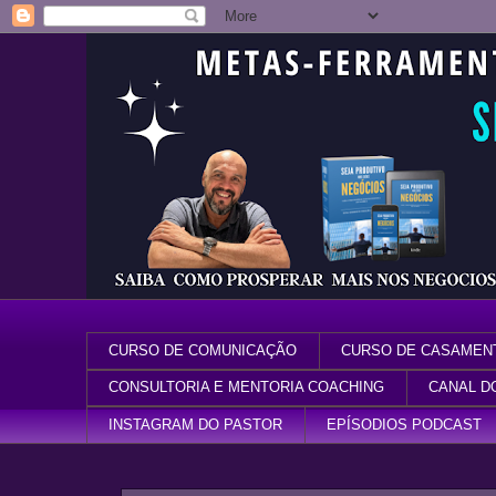
CURSO DE COMUNICAÇÃO
CURSO DE CASAMEN
CONSULTORIA E MENTORIA COACHING
CANAL D
INSTAGRAM DO PASTOR
EPÍSODIOS PODCAST