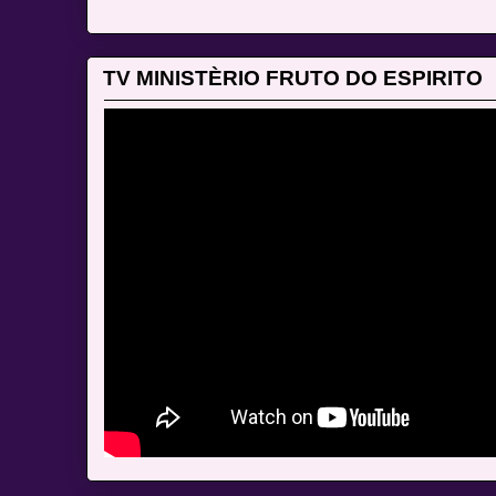
TV MINISTÈRIO FRUTO DO ESPIRITO