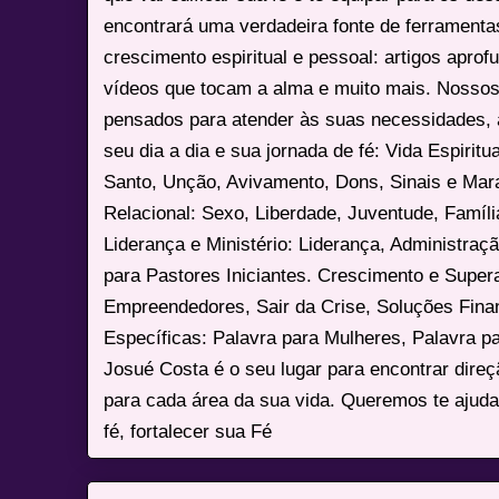
encontrará uma verdadeira fonte de ferrament
crescimento espiritual e pessoal: artigos apro
vídeos que tocam a alma e muito mais. Nossos
pensados para atender às suas necessidades, 
seu dia a dia e sua jornada de fé: Vida Espiritua
Santo, Unção, Avivamento, Dons, Sinais e Mara
Relacional: Sexo, Liberdade, Juventude, Famíl
Liderança e Ministério: Liderança, Administração
para Pastores Iniciantes. Crescimento e Super
Empreendedores, Sair da Crise, Soluções Fina
Específicas: Palavra para Mulheres, Palavra p
Josué Costa é o seu lugar para encontrar dire
para cada área da sua vida. Queremos te ajuda
fé, fortalecer sua Fé