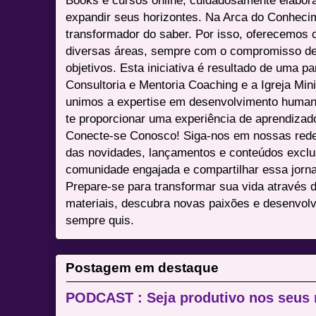
expandir seus horizontes. Na Arca do Conheci
transformador do saber. Por isso, oferecemos 
diversas áreas, sempre com o compromisso de 
objetivos. Esta iniciativa é resultado de uma p
Consultoria e Mentoria Coaching e a Igreja Mini
unimos a expertise em desenvolvimento humano 
te proporcionar uma experiência de aprendizad
Conecte-se Conosco! Siga-nos em nossas redes 
das novidades, lançamentos e conteúdos excl
comunidade engajada e compartilhar essa jor
Prepare-se para transformar sua vida através 
materiais, descubra novas paixões e desenvolv
sempre quis.
Postagem em destaque
PODCAST : Seja produtivo nos seus