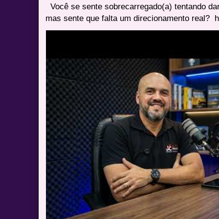
Você se sente sobrecarregado(a) tentando dar
mas sente que falta um direcionamento real? ⁠ h