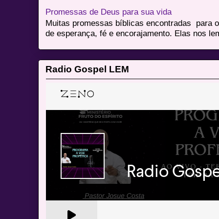
Promessas de Deus para sua vida
Muitas promessas bíblicas encontradas para o
de esperança, fé e encorajamento. Elas nos le
Radio Gospel LEM