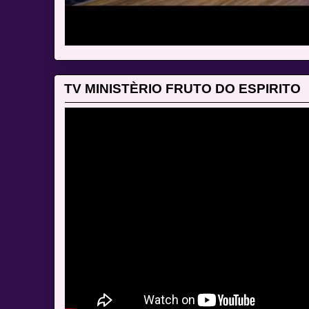
TV MINISTÈRIO FRUTO DO ESPIRITO