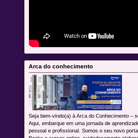
Arca do conhecimento
Seja bem-vindo(a) à Arca do Conhecimento – se
Aqui, embarque em uma jornada de aprendizad
pessoal e profissional. Somos o seu novo port
Books e cursos online, cuidadosamente elabora