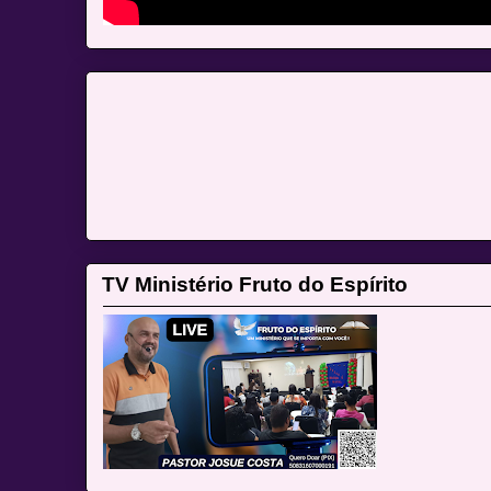
TV Ministério Fruto do Espírito