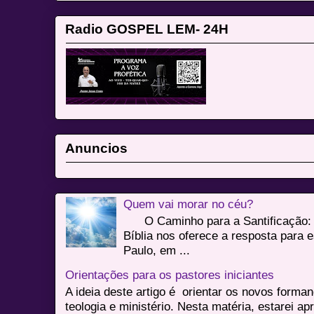
Radio GOSPEL LEM- 24H
Anuncios
Quem vai morar no céu?
O Caminho para a Santificação: 
Bíblia nos oferece a resposta para 
Paulo, em ...
Orientações para os pastores iniciantes
A ideia deste artigo é orientar os novos form
teologia e ministério. Nesta matéria, estarei a