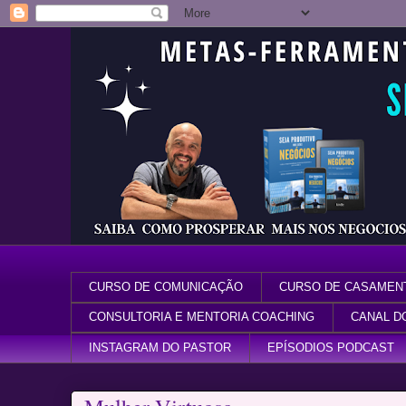
CURSO DE COMUNICAÇÃO
CURSO DE CASAMEN
CONSULTORIA E MENTORIA COACHING
CANAL D
INSTAGRAM DO PASTOR
EPÍSODIOS PODCAST