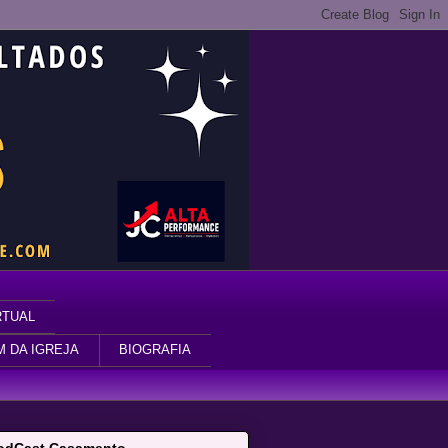
RTUAL
M DA IGREJA
BIOGRAFIA