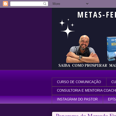
CURSO DE COMUNICAÇÃO
CU
CONSULTORIA E MENTORIA COACH
INSTAGRAM DO PASTOR
EPÍ
Panorama do Mercado Fina