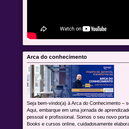
Arca do conhecimento
Seja bem-vindo(a) à Arca do Conhecimento – se
Aqui, embarque em uma jornada de aprendizad
pessoal e profissional. Somos o seu novo port
Books e cursos online, cuidadosamente elabora