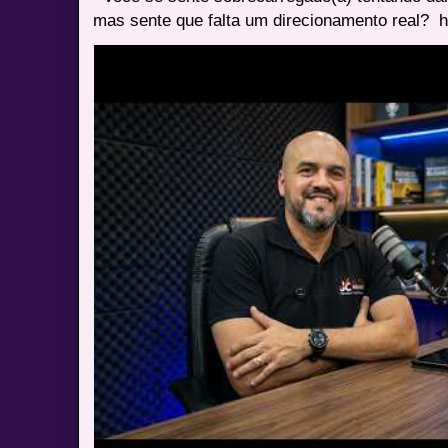
mas sente que falta um direcionamento real? ⁠ h