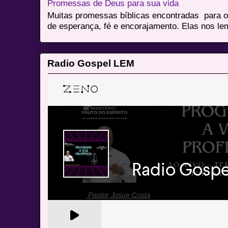
Promessas de Deus para sua vida
Muitas promessas bíblicas encontradas para o
de esperança, fé e encorajamento. Elas nos le
Radio Gospel LEM