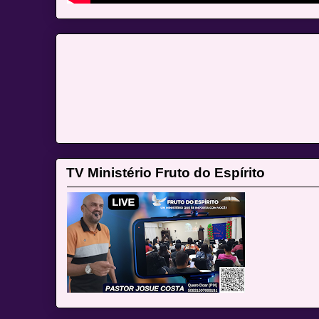
TV Ministério Fruto do Espírito