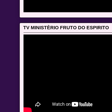
TV MINISTÈRIO FRUTO DO ESPIRITO