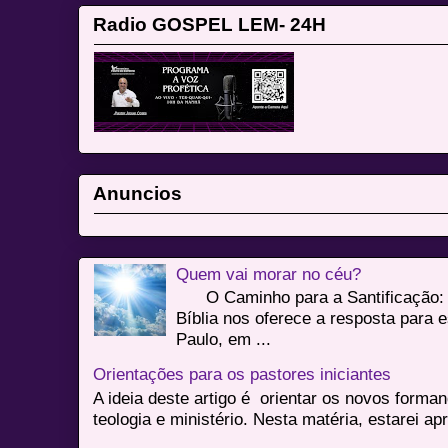
Radio GOSPEL LEM- 24H
Anuncios
Quem vai morar no céu?
O Caminho para a Santificação: 
Bíblia nos oferece a resposta para 
Paulo, em ...
Orientações para os pastores iniciantes
A ideia deste artigo é orientar os novos form
teologia e ministério. Nesta matéria, estarei a