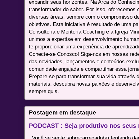
expandir seus horizontes. Na Arca do Conheci
transformador do saber. Por isso, oferecemos 
diversas áreas, sempre com o compromisso de 
objetivos. Esta iniciativa é resultado de uma p
Consultoria e Mentoria Coaching e a Igreja Mini
unimos a expertise em desenvolvimento humano 
te proporcionar uma experiência de aprendizad
Conecte-se Conosco! Siga-nos em nossas redes 
das novidades, lançamentos e conteúdos excl
comunidade engajada e compartilhar essa jor
Prepare-se para transformar sua vida através 
materiais, descubra novas paixões e desenvolv
sempre quis.
Postagem em destaque
PODCAST : Seja produtivo nos seus
Você se sente sobrecarregado(a) tentando dar