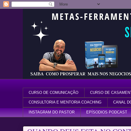
CURSO DE COMUNICAÇÃO
CURSO DE CASAMEN
CONSULTORIA E MENTORIA COACHING
CANAL D
INSTAGRAM DO PASTOR
EPÍSODIOS PODCAST