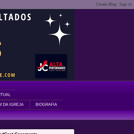
RTUAL
M DA IGREJA
BIOGRAFIA