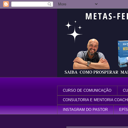
CURSO DE COMUNICAÇÃO
CU
CONSULTORIA E MENTORIA COACH
INSTAGRAM DO PASTOR
EPÍ