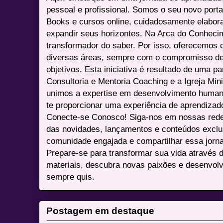
pessoal e profissional. Somos o seu novo port
Books e cursos online, cuidadosamente elabora
expandir seus horizontes. Na Arca do Conheci
transformador do saber. Por isso, oferecemos 
diversas áreas, sempre com o compromisso de 
objetivos. Esta iniciativa é resultado de uma p
Consultoria e Mentoria Coaching e a Igreja Mini
unimos a expertise em desenvolvimento humano 
te proporcionar uma experiência de aprendizad
Conecte-se Conosco! Siga-nos em nossas redes 
das novidades, lançamentos e conteúdos excl
comunidade engajada e compartilhar essa jor
Prepare-se para transformar sua vida através 
materiais, descubra novas paixões e desenvolv
sempre quis.
Postagem em destaque