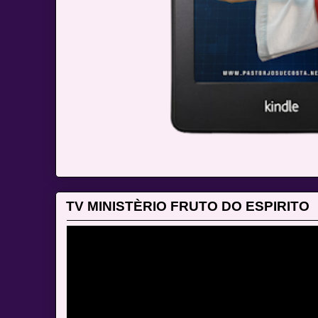
TV MINISTÈRIO FRUTO DO ESPIRITO