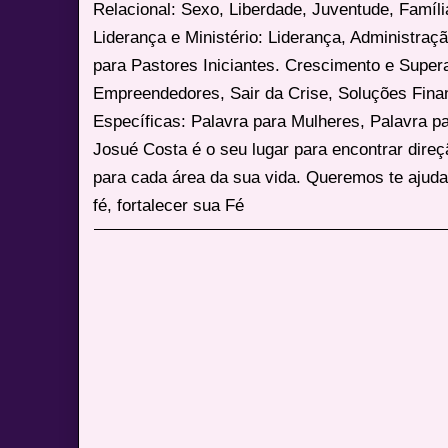
Relacional: Sexo, Liberdade, Juventude, Famíl
Liderança e Ministério: Liderança, Administração
para Pastores Iniciantes. Crescimento e Super
Empreendedores, Sair da Crise, Soluções Fina
Específicas: Palavra para Mulheres, Palavra p
Josué Costa é o seu lugar para encontrar dire
para cada área da sua vida. Queremos te ajuda
fé, fortalecer sua Fé