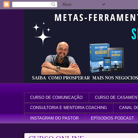
CURSO DE COMUNICAÇÃO
CURSO DE CASAMEN
CONSULTORIA E MENTORIA COACHING
CANAL D
INSTAGRAM DO PASTOR
EPÍSODIOS PODCAST