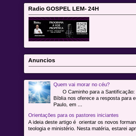
Radio GOSPEL LEM- 24H
Anuncios
Quem vai morar no céu?
O Caminho para a Santificação: 
Bíblia nos oferece a resposta para 
Paulo, em ...
Orientações para os pastores iniciantes
A ideia deste artigo é orientar os novos form
teologia e ministério. Nesta matéria, estarei a