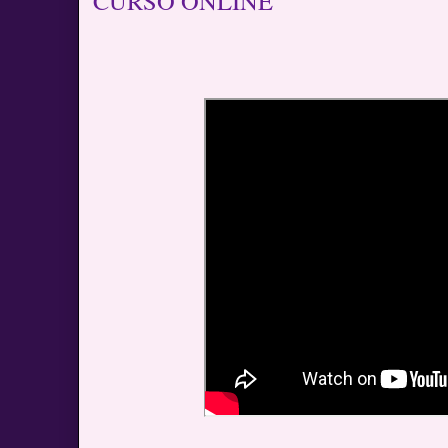
CURSO ONLINE