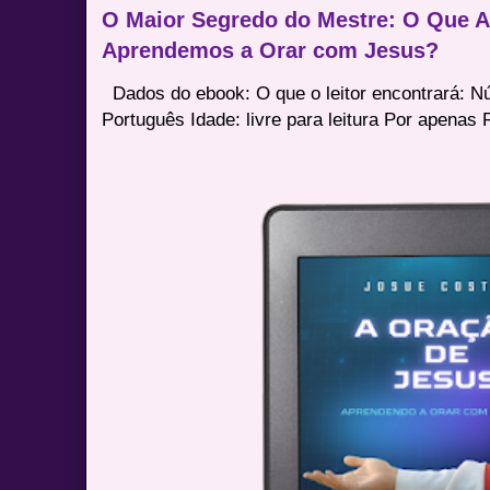
O Maior Segredo do Mestre: O Que 
Aprendemos a Orar com Jesus?
Dados do ebook: O que o leitor encontrará: 
Português Idade: livre para leitura Por apenas