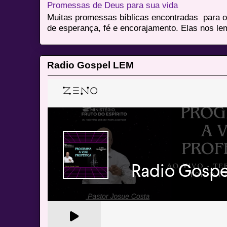
Promessas de Deus para sua vida
Muitas promessas bíblicas encontradas para o
de esperança, fé e encorajamento. Elas nos le
Radio Gospel LEM