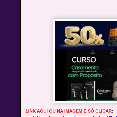
LINK AQUI OU NA IMAGEM E SÓ CLICAR
: