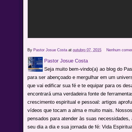
By
Pastor Josue Costa
at
outubro 07, 2015
Nenhum comen
Pastor Josue Costa
Seja muito bem-vindo(a) ao blog do Pa
para ser abençoado e mergulhar em um univers
que vai edificar sua fé e te equipar para os des
encontrará uma verdadeira fonte de ferrament
crescimento espiritual e pessoal: artigos apro
vídeos que tocam a alma e muito mais. Nossos
pensados para atender às suas necessidades, 
seu dia a dia e sua jornada de fé: Vida Espiritua