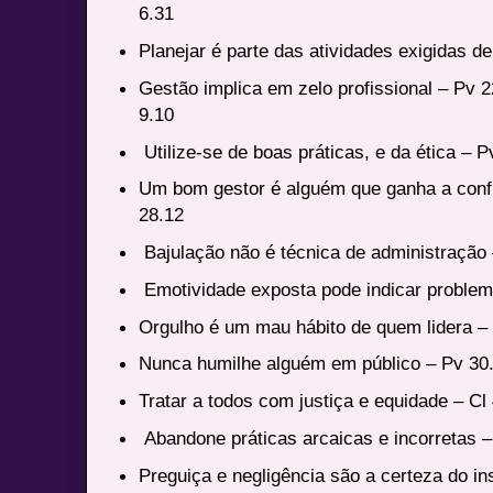
6.31
Planejar é parte das atividades exigidas d
Gestão implica em zelo profissional – Pv 2
9.10
Utilize-se de boas práticas, e da ética – 
Um bom gestor é alguém que ganha a confi
28.12
Bajulação não é técnica de administração
Emotividade exposta pode indicar problem
Orgulho é um mau hábito de quem lidera –
Nunca humilhe alguém em público – Pv 30
Tratar a todos com justiça e equidade – Cl 
Abandone práticas arcaicas e incorretas 
Preguiça e negligência são a certeza do in