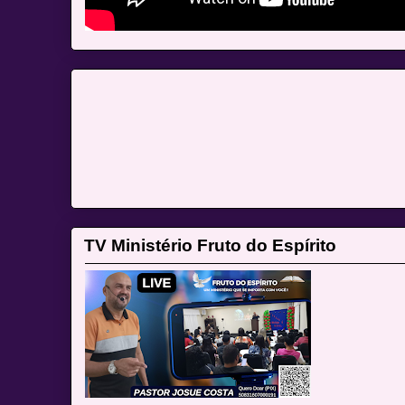
TV Ministério Fruto do Espírito