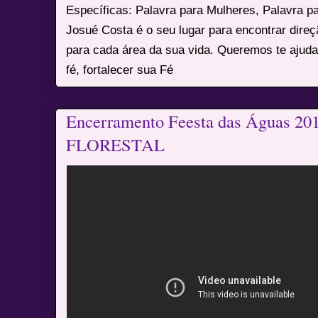
Específicas: Palavra para Mulheres, Palavra p
Josué Costa é o seu lugar para encontrar dire
para cada área da sua vida. Queremos te ajuda
fé, fortalecer sua Fé
Encerramento Feesta das Águas 20
FLORESTAL