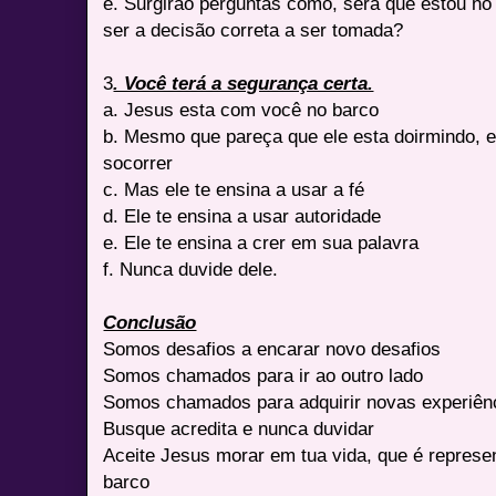
e. Surgirão perguntas como, será que estou no
ser a decisão correta a ser tomada?
3
. Você terá a segurança certa.
a. Jesus esta com você no barco
b. Mesmo que pareça que ele esta doirmindo, e
socorrer
c. Mas ele te ensina a usar a fé
d. Ele te ensina a usar autoridade
e. Ele te ensina a crer em sua palavra
f. Nunca duvide dele.
Conclusão
Somos desafios a encarar novo desafios
Somos chamados para ir ao outro lado
Somos chamados para adquirir novas experiên
Busque acredita e nunca duvidar
Aceite Jesus morar em tua vida, que é represe
barco