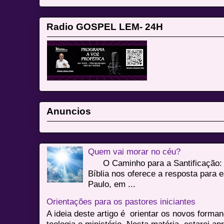
Radio GOSPEL LEM- 24H
Anuncios
Quem vai morar no céu?
O Caminho para a Santificação: 
Bíblia nos oferece a resposta para 
Paulo, em ...
Orientações para os pastores iniciantes
A ideia deste artigo é orientar os novos form