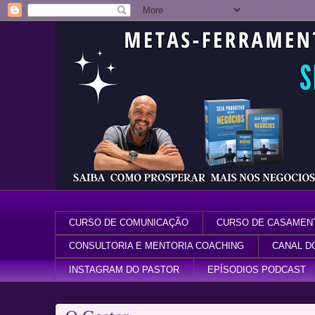
CURSO DE COMUNICAÇÃO
CURSO DE CASAMEN
CONSULTORIA E MENTORIA COACHING
CANAL D
INSTAGRAM DO PASTOR
EPÍSODIOS PODCAST