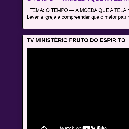
TEMA: O TEMPO — A MOEDA QUE A TELA N
Levar a igreja a compreender que o maior patri
TV MINISTÈRIO FRUTO DO ESPIRITO