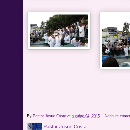
By
Pastor Josue Costa
at
outubro 04, 2015
Nenhum comen
Pastor Josue Costa