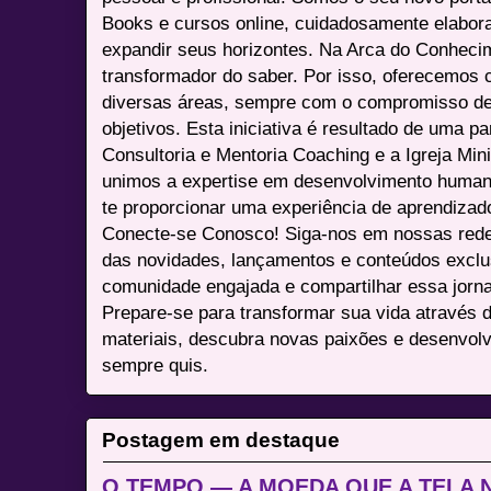
Books e cursos online, cuidadosamente elabora
expandir seus horizontes. Na Arca do Conheci
transformador do saber. Por isso, oferecemos 
diversas áreas, sempre com o compromisso de 
objetivos. Esta iniciativa é resultado de uma p
Consultoria e Mentoria Coaching e a Igreja Mini
unimos a expertise em desenvolvimento humano 
te proporcionar uma experiência de aprendizad
Conecte-se Conosco! Siga-nos em nossas redes 
das novidades, lançamentos e conteúdos excl
comunidade engajada e compartilhar essa jor
Prepare-se para transformar sua vida através 
materiais, descubra novas paixões e desenvolv
sempre quis.
Postagem em destaque
O TEMPO — A MOEDA QUE A TELA