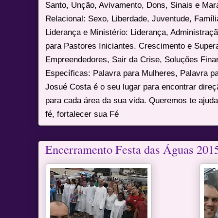
Santo, Unção, Avivamento, Dons, Sinais e Mara
Relacional: Sexo, Liberdade, Juventude, Famíl
Liderança e Ministério: Liderança, Administração
para Pastores Iniciantes. Crescimento e Super
Empreendedores, Sair da Crise, Soluções Fina
Específicas: Palavra para Mulheres, Palavra p
Josué Costa é o seu lugar para encontrar dire
para cada área da sua vida. Queremos te ajuda
fé, fortalecer sua Fé
Encerramento Festa das Águas 201