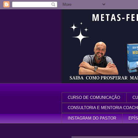
CURSO DE COMUNICAÇÃO
CU
CONSULTORIA E MENTORIA COACH
INSTAGRAM DO PASTOR
EPÍ