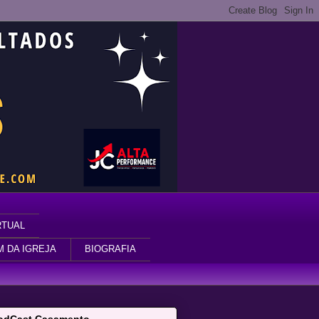
RTUAL
M DA IGREJA
BIOGRAFIA