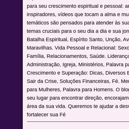
para seu crescimento espiritual e pessoal: 
inspiradores, vídeos que tocam a alma e mu
temáticos são pensados para atender às su
temas cruciais para o seu dia a dia e sua jor
Batalha Espiritual, Espírito Santo, Unção, A
Maravilhas. Vida Pessoal e Relacional: Sex
Família, Relacionamentos, Saúde. Liderança 
Administração, Igreja, Ministérios, Palavra p
Crescimento e Superação: Dicas, Diversos
Sair da Crise, Soluções Financeiras, Fé. M
para Mulheres, Palavra para Homens. O blo
seu lugar para encontrar direção, encoraja
área da sua vida. Queremos te ajudar a desv
fortalecer sua Fé