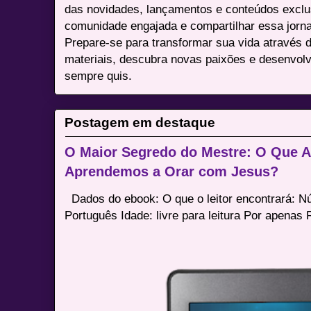
das novidades, lançamentos e conteúdos excl
comunidade engajada e compartilhar essa jor
Prepare-se para transformar sua vida através 
materiais, descubra novas paixões e desenvolv
sempre quis.
Postagem em destaque
O Maior Segredo do Mestre: O Que 
Aprendemos a Orar com Jesus?
Dados do ebook: O que o leitor encontrará: 
Português Idade: livre para leitura Por apenas