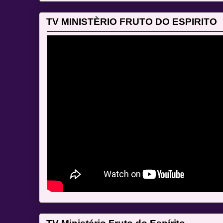
TV MINISTÈRIO FRUTO DO ESPIRITO