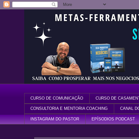
CURSO DE COMUNICAÇÃO
CURSO DE CASAMEN
CONSULTORIA E MENTORIA COACHING
CANAL D
INSTAGRAM DO PASTOR
EPÍSODIOS PODCAST