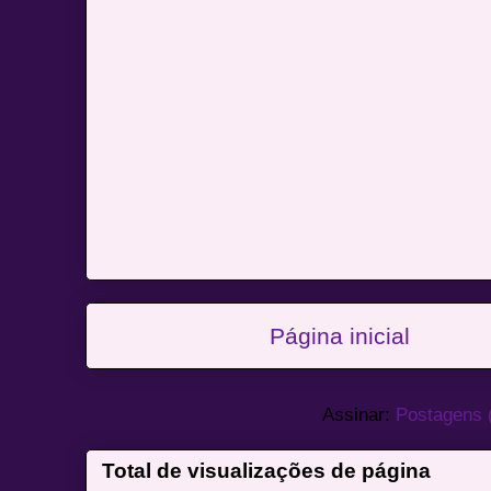
Página inicial
Assinar:
Postagens 
Total de visualizações de página