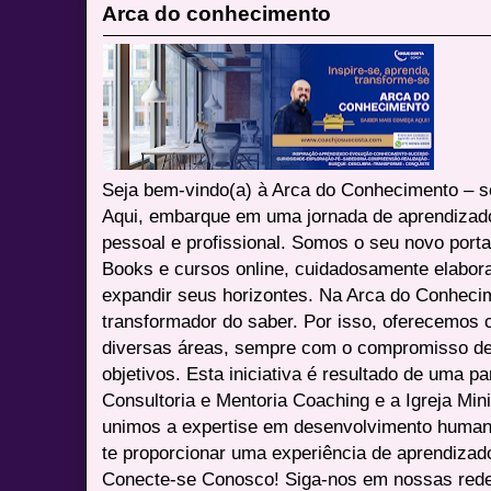
Arca do conhecimento
Seja bem-vindo(a) à Arca do Conhecimento – se
Aqui, embarque em uma jornada de aprendizad
pessoal e profissional. Somos o seu novo port
Books e cursos online, cuidadosamente elabora
expandir seus horizontes. Na Arca do Conheci
transformador do saber. Por isso, oferecemos 
diversas áreas, sempre com o compromisso de 
objetivos. Esta iniciativa é resultado de uma p
Consultoria e Mentoria Coaching e a Igreja Mini
unimos a expertise em desenvolvimento humano 
te proporcionar uma experiência de aprendizad
Conecte-se Conosco! Siga-nos em nossas redes 