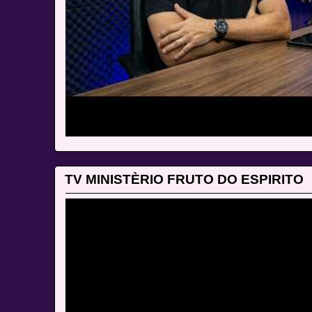
TV MINISTÈRIO FRUTO DO ESPIRITO