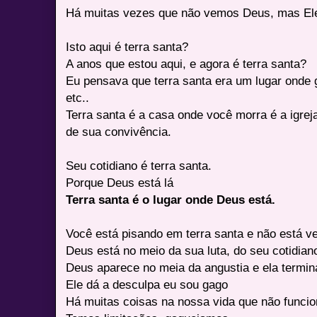
Há muitas vezes que não vemos Deus, mas Ele
Isto aqui é terra santa?
A anos que estou aqui, e agora é terra santa?
Eu pensava que terra santa era um lugar onde g
etc..
Terra santa é a casa onde você morra é a igrej
de sua convivência.
Seu cotidiano é terra santa.
Porque Deus está lá
Terra santa é o lugar onde Deus está.
Você está pisando em terra santa e não está v
Deus está no meio da sua luta, do seu cotidiano
Deus aparece no meia da angustia e ela termina
Ele dá a desculpa eu sou gago
Há muitas coisas na nossa vida que não funci