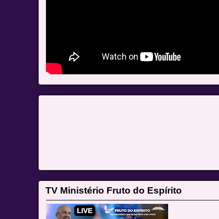
TV Ministério Fruto do Espírito