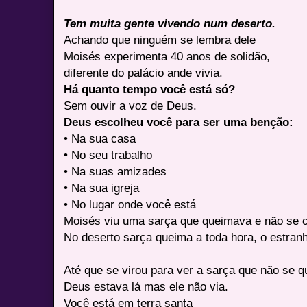
Tem muita gente vivendo num deserto.
Achando que ninguém se lembra dele
Moisés experimenta 40 anos de solidão,
diferente do palácio ande vivia.
Há quanto tempo você está só?
Sem ouvir a voz de Deus.
Deus escolheu você para ser uma benção:
• Na sua casa
• No seu trabalho
• Na suas amizades
• Na sua igreja
• No lugar onde você está
Moisés viu uma sarça que queimava e não se 
No deserto sarça queima a toda hora, o estran
Até que se virou para ver a sarça que não se 
Deus estava lá mas ele não via.
Você está em terra santa