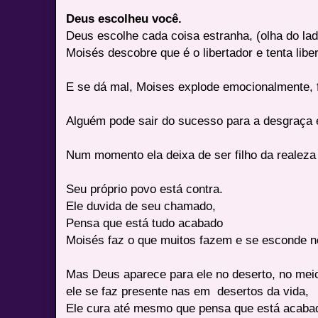
Deus escolheu você.
Deus escolhe cada coisa estranha, (olha do la
Moisés descobre que é o libertador e tenta libe
E se dá mal, Moises explode emocionalmente, 
Alguém pode sair do sucesso para a desgraça
Num momento ela deixa de ser filho da realeza 
Seu próprio povo está contra.
Ele duvida de seu chamado,
Pensa que está tudo acabado
Moisés faz o que muitos fazem e se esconde n
Mas Deus aparece para ele no deserto, no meio
ele se faz presente nas em desertos da vida,
Ele cura até mesmo que pensa que está acaba