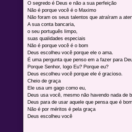
O segredo é Deus e não a sua perfeição
Não é porque você é o Maximo
Não foram os seus talentos que atraíram a at
A sua conta bancaria,
o seu português limpo,
suas qualidades especiais
Não é porque você é o bom
Deus escolheu você porque ele o ama.
É uma pergunta que penso em a fazer para De
Porque Senhor, logo Eu? Porque eu?
Deus escolheu você porque ele é gracioso.
Cheio de graça
Ele usa um gago como eu,
Deus usa você, mesmo não havendo nada de 
Deus para de usar aquele que pensa que é bo
Não é por méritos é pela graça
Deus escolheu você