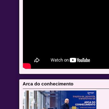
Arca do conhecimento