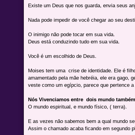
Existe um Deus que nos guarda, envia seus anj
Nada pode impedir de você chegar ao seu dest
O inimigo não pode tocar em sua vida.
Deus está conduzindo tudo em sua vida.
Você é um escolhido de Deus.
Moises tem uma crise de identidade. Ele é filho
amamentado pela mãe hebréia, ele era gago, g
veste como um egípcio, parece que pertence a
Nós Vivenciamos entre dois mundo também
O mundo espiritual, e mundo físico, ( terra).
E as vezes não sabemos bem a qual mundo serv
Assim o chamado acaba ficando em segundo p