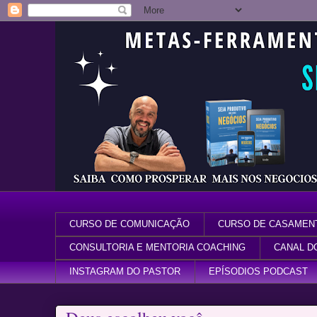
CURSO DE COMUNICAÇÃO
CURSO DE CASAMEN
CONSULTORIA E MENTORIA COACHING
CANAL D
INSTAGRAM DO PASTOR
EPÍSODIOS PODCAST