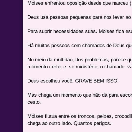
Moises enfrentou oposição desde que nasceu (p
Deus usa pessoas pequenas para nos levar ao 
Para suprir necessidades suas. Moises fica e
Há muitas pessoas com chamados de Deus que
No meio da multidão, dos problemas, parece q
momento certo, e se ministério, o chamado vai
Deus escolheu você. GRAVE BEM ISSO.
Mas chega um momento que não dá para escon
cesto.
Moises flutua entre os troncos, peixes, crocodi
chega ao outro lado. Quantos perigos.