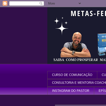
CURSO DE COMUNICAÇÃO
CU
CONSULTORIA E MENTORIA COACH
INSTAGRAM DO PASTOR
EPÍ