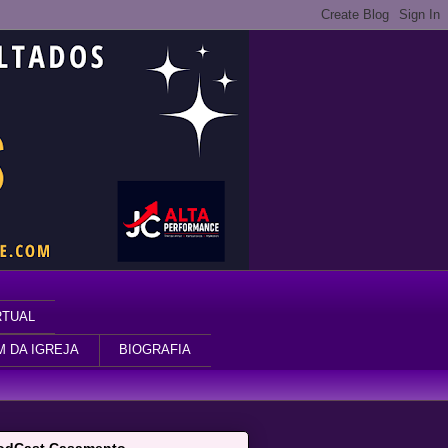
RTUAL
M DA IGREJA
BIOGRAFIA