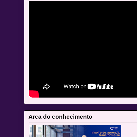
Arca do conhecimento