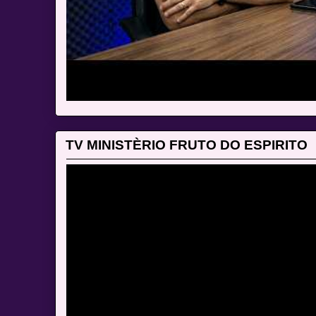
TV MINISTÈRIO FRUTO DO ESPIRITO