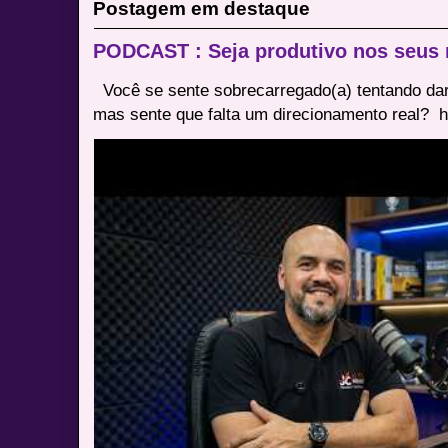
Postagem em destaque
PODCAST : Seja produtivo nos seus
Você se sente sobrecarregado(a) tentando dar
mas sente que falta um direcionamento real? ⁠ h