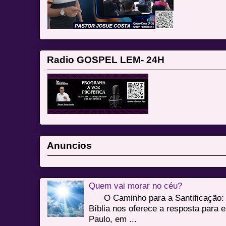
Radio GOSPEL LEM- 24H
Anuncios
Quem vai morar no céu?
O Caminho para a Santificação: 
Bíblia nos oferece a resposta para 
Paulo, em ...