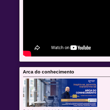
Arca do conhecimento