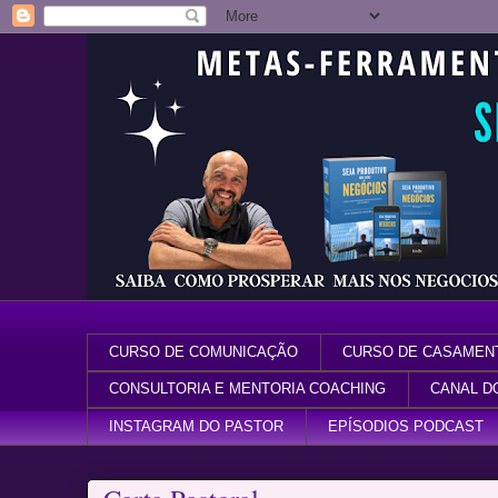
CURSO DE COMUNICAÇÃO
CURSO DE CASAMEN
CONSULTORIA E MENTORIA COACHING
CANAL D
INSTAGRAM DO PASTOR
EPÍSODIOS PODCAST