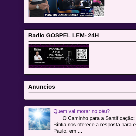
Radio GOSPEL LEM- 24H
Anuncios
Quem vai morar no céu?
O Caminho para a Santificação: 
Bíblia nos oferece a resposta para 
Paulo, em ...