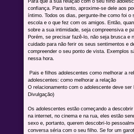
Para que a sua relação com o seu filho adolesc
confiança. Para tanto, aproxime-se dele aos p
íntimo. Todos os dias, pergunte-lhe como foi o
escola e o que fez com os amigos. Então, quand
sobre a sua intimidade, seja compreensiva e pa
Porém, se precisar fazê-lo, não seja brusca e n
cuidado para não ferir os seus sentimentos e 
compreender o seu ponto de vista. Exemplos 
nessa hora.
Pais e filhos adolescentes como melhorar a rel
adolescentes: como melhorar a relação
O relacionamento com o adolescente deve ser 
Divulgação)
Os adolescentes estão começando a descobrir 
na internet, no cinema e na rua, eles estão s
sexo e, portanto, querem descobri-lo pessoalm
conversa séria com o seu filho. Se for um gar