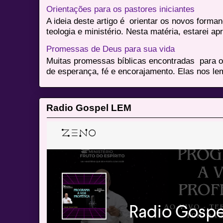
Orientações para os pastores iniciantes
A ideia deste artigo é orientar os novos form
teologia e ministério. Nesta matéria, estarei a
Promessas de Deus para sua vida
Muitas promessas bíblicas encontradas para o
de esperança, fé e encorajamento. Elas nos le
Radio Gospel LEM