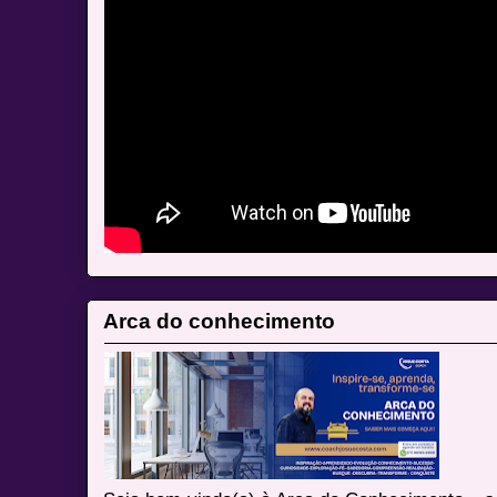
Arca do conhecimento