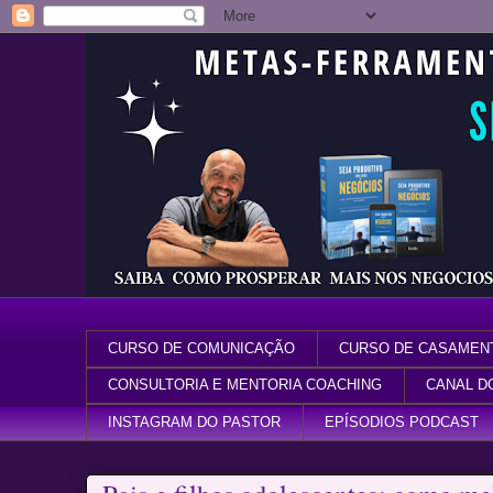
CURSO DE COMUNICAÇÃO
CURSO DE CASAMEN
CONSULTORIA E MENTORIA COACHING
CANAL D
INSTAGRAM DO PASTOR
EPÍSODIOS PODCAST