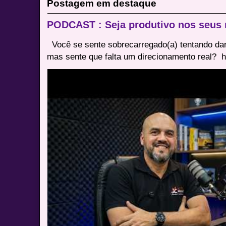
Postagem em destaque
PODCAST : Seja produtivo nos seus
Você se sente sobrecarregado(a) tentando dar
mas sente que falta um direcionamento real? ⁠ h