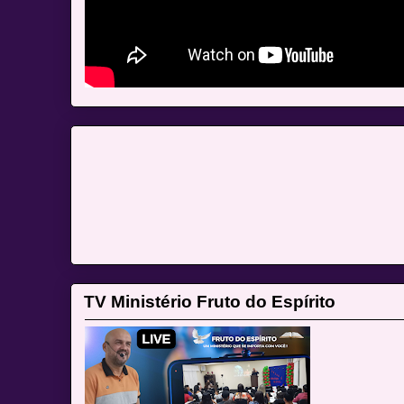
TV Ministério Fruto do Espírito