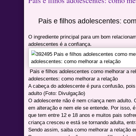
Pais e filhos adolescentes: como me
Pais e filhos adolescentes: co
O ingrediente principal para um bom relacionam
adolescentes é a confiança.
Pais e filhos adolescentes como melhorar a rel
adolescentes: como melhorar a relação
A cabeça do adolescente é pura confusão, poi
adulto (Foto: Divulgação)
O adolescente não é nem criança nem adulto. 
em alteração e nem ele se entende. Por isso, é
que tem entre 12 e 18 anos e muitos pais sofr
criança cresceu e está se tornando adulta, entr
Sendo assim, saiba como melhorar a relação ent