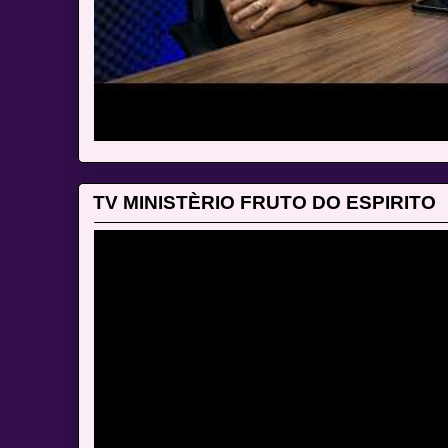
TV MINISTÈRIO FRUTO DO ESPIRITO