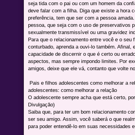
seja tida com o pai ou com um homem da confia
deve falar com a filha. Diga que existe a hora 
preferência, tem que ser com a pessoa amada. 
pessoa, que seja com o uso de preservativos 
sexualmente transmissível ou uma gravidez in
Para que o relacionamento entre você e o seu f
conturbado, aprenda a ouvi-lo também. Afinal, 
capacidade de discernir o que é certo ou errad
aspectos, mas sempre impondo limites. Por ex
amigos, deixe que ele vá, contanto que volte no
Pais e filhos adolescentes como melhorar a rel
adolescentes: como melhorar a relação
O adolescente sempre acha que está certo, port
Divulgação)
Saiba que, para ter um bom relacionamento co
ser seu amigo. Assim, você saberá o que real
para poder entendê-lo em suas necessidades 