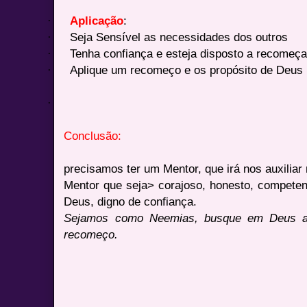
·
Aplicação
:
·
Seja Sensível as necessidades dos outros
·
Tenha confiança e esteja disposto a recomeça
·
Aplique um recomeço e os propósito de Deus 
·
Conclusão:
precisamos ter um Mentor, que irá nos auxiliar
Mentor que seja> corajoso, honesto, competent
Deus, digno de confiança.
Sejamos como Neemias, busque em Deus a
recomeço.