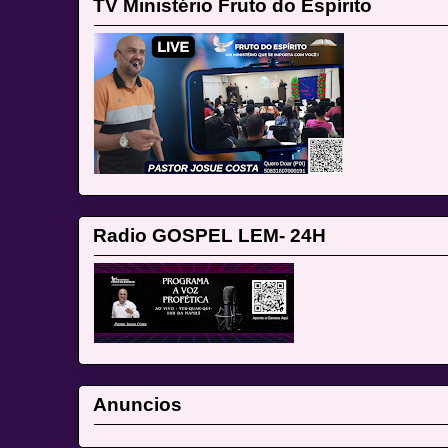
TV Ministério Fruto do Espírito
Radio GOSPEL LEM- 24H
Anuncios