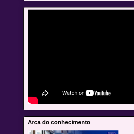
Arca do conhecimento