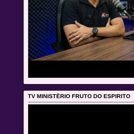
TV MINISTÈRIO FRUTO DO ESPIRITO