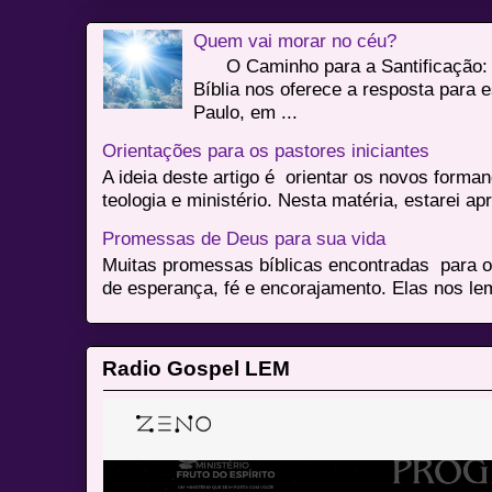
Quem vai morar no céu?
O Caminho para a Santificação: 
Bíblia nos oferece a resposta para 
Paulo, em ...
Orientações para os pastores iniciantes
A ideia deste artigo é orientar os novos form
teologia e ministério. Nesta matéria, estarei a
Promessas de Deus para sua vida
Muitas promessas bíblicas encontradas para o
de esperança, fé e encorajamento. Elas nos le
Radio Gospel LEM