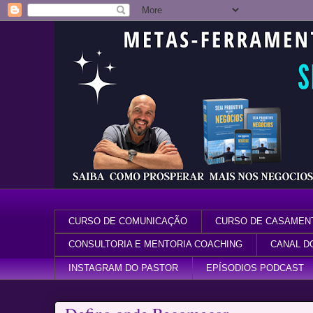
CURSO DE COMUNICAÇÃO
CURSO DE CASAMEN
CONSULTORIA E MENTORIA COACHING
CANAL D
INSTAGRAM DO PASTOR
EPÍSODIOS PODCAST