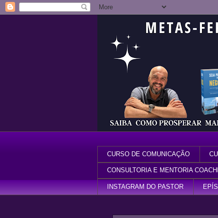
CURSO DE COMUNICAÇÃO
CU
CONSULTORIA E MENTORIA COACH
INSTAGRAM DO PASTOR
EPÍ