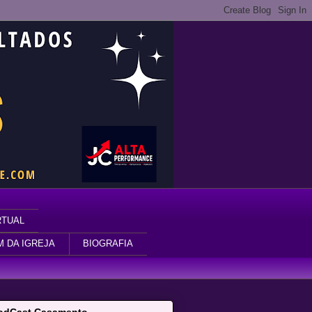
RTUAL
M DA IGREJA
BIOGRAFIA