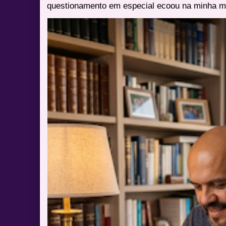
questionamento em especial ecoou na minha me