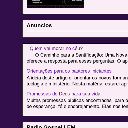
Anuncios
Quem vai morar no céu?
O Caminho para a Santificação: Uma Nova Vi
oferece a resposta para essas perguntas. O apó
Orientações para os pastores iniciantes
A ideia deste artigo é orientar os novos form
teologia e ministério. Nesta matéria, estarei a
Promessas de Deus para sua vida
Muitas promessas bíblicas encontradas para o
de esperança, fé e encorajamento. Elas nos le
Radio Gospel LEM