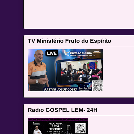
TV Ministério Fruto do Espírito
Radio GOSPEL LEM- 24H