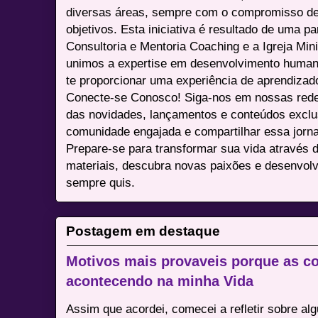
diversas áreas, sempre com o compromisso de 
objetivos. Esta iniciativa é resultado de uma p
Consultoria e Mentoria Coaching e a Igreja Mini
unimos a expertise em desenvolvimento humano 
te proporcionar uma experiência de aprendizad
Conecte-se Conosco! Siga-nos em nossas redes 
das novidades, lançamentos e conteúdos excl
comunidade engajada e compartilhar essa jor
Prepare-se para transformar sua vida através 
materiais, descubra novas paixões e desenvolv
sempre quis.
Postagem em destaque
Motivos mais provaveis porque as co
acontecendo na minha Vida
Assim que acordei, comecei a refletir sobre al