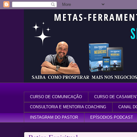
CURSO DE COMUNICAÇÃO
CURSO DE CASAMEN
CONSULTORIA E MENTORIA COACHING
CANAL D
INSTAGRAM DO PASTOR
EPÍSODIOS PODCAST