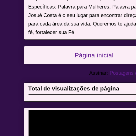
Específicas: Palavra para Mulheres, Palavra p
Josué Costa é o seu lugar para encontrar dire
para cada área da sua vida. Queremos te ajuda
fé, fortalecer sua Fé
Página inicial
Assinar:
Postagens 
Total de visualizações de página