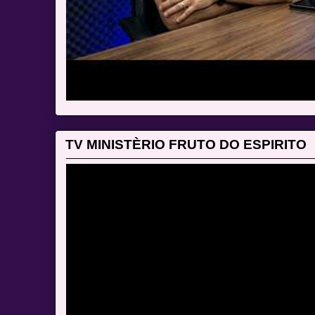
TV MINISTÈRIO FRUTO DO ESPIRITO