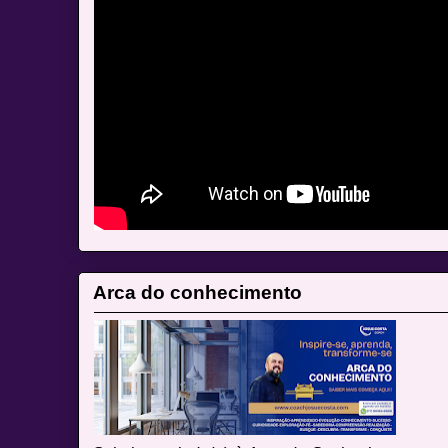
Arca do conhecimento