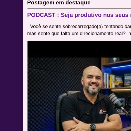
Postagem em destaque
PODCAST : Seja produtivo nos seus
Você se sente sobrecarregado(a) tentando dar
mas sente que falta um direcionamento real? ⁠ h