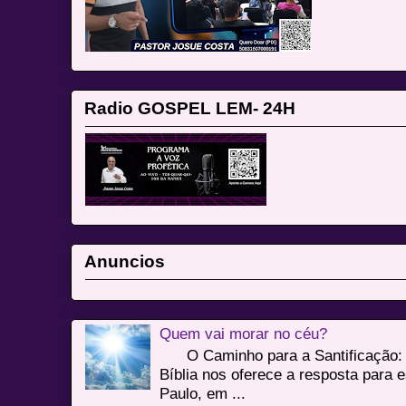
Radio GOSPEL LEM- 24H
Anuncios
Quem vai morar no céu?
O Caminho para a Santificação: 
Bíblia nos oferece a resposta para 
Paulo, em ...