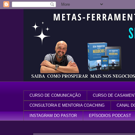
CURSO DE COMUNICAÇÃO
CURSO DE CASAMEN
CONSULTORIA E MENTORIA COACHING
CANAL D
INSTAGRAM DO PASTOR
EPÍSODIOS PODCAST