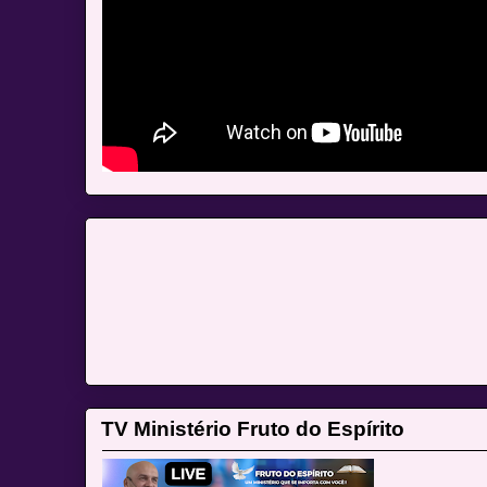
TV Ministério Fruto do Espírito