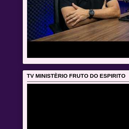
TV MINISTÈRIO FRUTO DO ESPIRITO