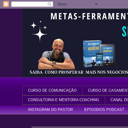
CURSO DE COMUNICAÇÃO
CURSO DE CASAMEN
CONSULTORIA E MENTORIA COACHING
CANAL D
INSTAGRAM DO PASTOR
EPÍSODIOS PODCAST