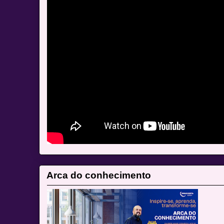
Arca do conhecimento