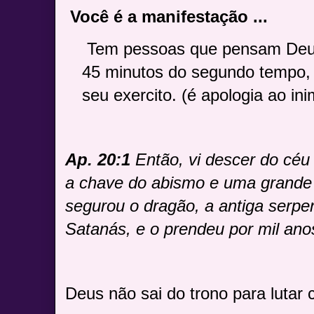
Você é a manifestação ...
Tem pessoas que pensam Deus
45 minutos do segundo tempo, 
seu exercito. (é apologia ao ini
Ap. 20:1
Então, vi descer do céu
a chave do abismo e uma grande 
segurou o dragão, a antiga serpen
Satanás, e o prendeu por mil ano
Deus não sai do trono para lutar 