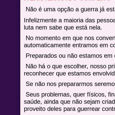
Não é uma opção a guerra já est
Infelizmente a maioria das pesso
luta nem sabe que está nela.
No momento em que nos conve
automaticamente entramos em c
Preparados ou não estamos em
Não há o que escolher, nosso pri
reconhecer que estamos envolvid
Se não nos prepararmos seremos 
Seus problemas, quer físicos, fi
saúde,
ainda que não sejam criado
proveito deles para guerrear cont