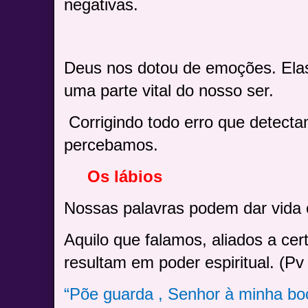
negativas.
Deus nos dotou de emoções.
Ela
uma parte vital do nosso ser.
Corrigindo todo erro que detect
percebamos.
Os lábios
Nossas palavras podem dar vida 
Aquilo que falamos, aliados a cer
resultam em poder espiritual. (Pv
“Põe guarda , Senhor à minha boc