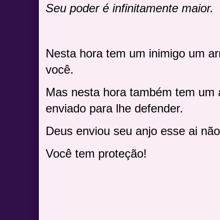
Seu poder é infinitamente maior.
Nesta hora tem um inimigo um a
você.
Mas nesta hora também tem um 
enviado para lhe defender.
Deus enviou seu anjo esse ai não
Você
tem proteção!