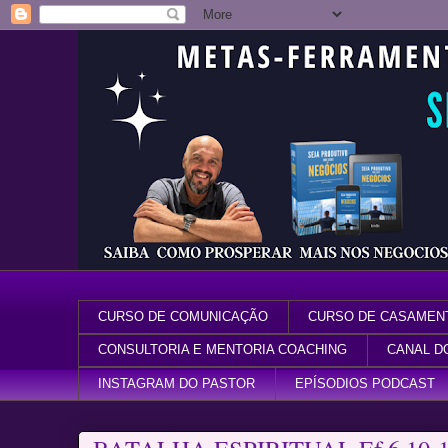
CURSO DE COMUNICAÇÃO
CURSO DE CASAMEN
CONSULTORIA E MENTORIA COACHING
CANAL D
INSTAGRAM DO PASTOR
EPÍSODIOS PODCAST