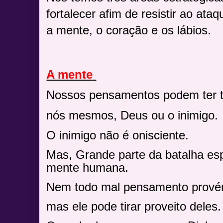
fortalecer afim de resistir ao ata
a mente, o coração e os lábios.
A mente
Nossos pensamentos podem ter tr
nós mesmos, Deus ou o inimigo.
O inimigo não é onisciente.
Mas, Grande parte da batalha esp
mente humana.
Nem todo mal pensamento prové
mas ele pode tirar proveito deles.