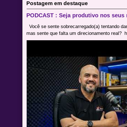
Postagem em destaque
PODCAST : Seja produtivo nos seus
Você se sente sobrecarregado(a) tentando dar
mas sente que falta um direcionamento real? ⁠ h