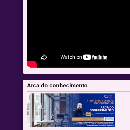
Arca do conhecimento