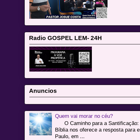
Radio GOSPEL LEM- 24H
Anuncios
Quem vai morar no céu?
O Caminho para a Santificação: 
Bíblia nos oferece a resposta para 
Paulo, em ...