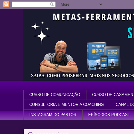
CURSO DE COMUNICAÇÃO
CURSO DE CASAMEN
CONSULTORIA E MENTORIA COACHING
CANAL D
INSTAGRAM DO PASTOR
EPÍSODIOS PODCAST