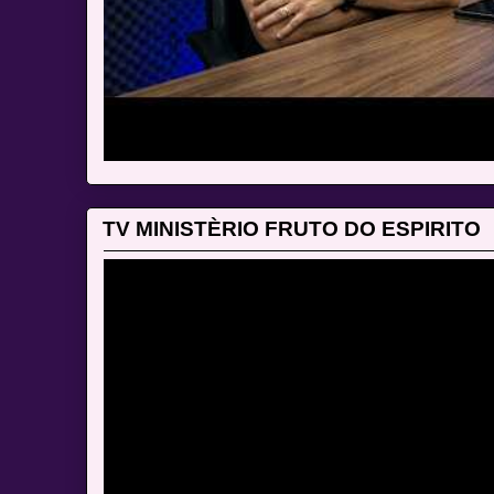
TV MINISTÈRIO FRUTO DO ESPIRITO