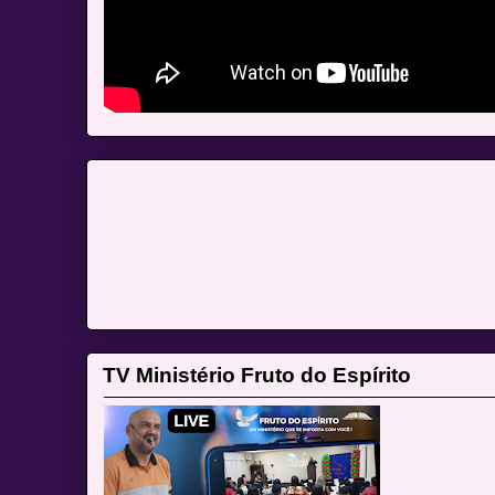
TV Ministério Fruto do Espírito