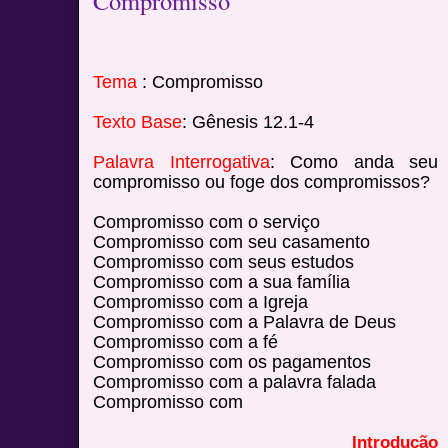
Compromisso
Tema
: Compromisso
Texto Base
: Gênesis 12.1-4
Palavra Interrogativa
: Como anda seu c
compromisso ou foge dos compromissos?
Compromisso com o serviço
Compromisso com seu casamento
Compromisso com seus estudos
Compromisso com a sua família
Compromisso com a Igreja
Compromisso com a Palavra de Deus
Compromisso com a fé
Compromisso com os pagamentos
Compromisso com a palavra falada
Compromisso com
Introdução