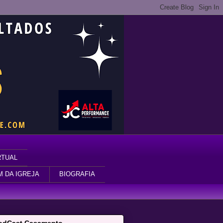
RTUAL
M DA IGREJA
BIOGRAFIA