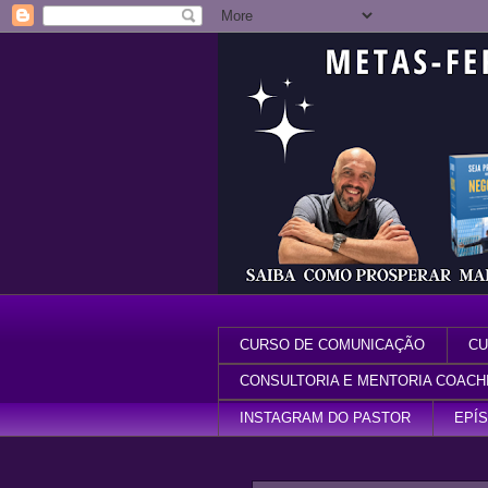
CURSO DE COMUNICAÇÃO
CU
CONSULTORIA E MENTORIA COACH
INSTAGRAM DO PASTOR
EPÍ